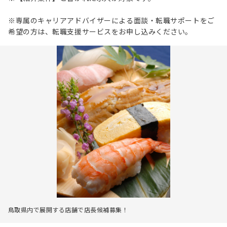
※専属のキャリアアドバイザーによる面談・転職サポートをご
希望の方は、転職支援サービスをお申し込みください。
鳥取県内で展開する店舗で店長候補募集！