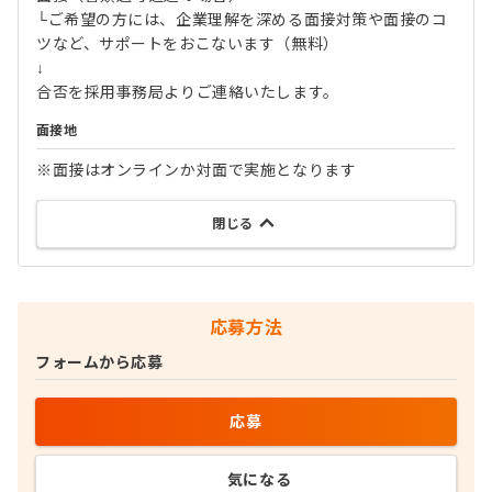
└ご希望の方には、企業理解を深める面接対策や面接のコ
ツなど、サポートをおこないます（無料）
↓
合否を採用事務局よりご連絡いたします。
面接地
※面接はオンラインか対面で実施となります
閉じる
応募方法
フォームから応募
応募
気になる