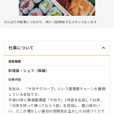
がんばりが結果につながり、年2～3回昇給するスタッフもいます
仕事について
募集職種
料理長・シェフ（候補）
仕事内容
当社は、 「や台やグループ」という居酒屋チェーンを展開
している会社です。
平成10年に鉄板居酒屋「や台や」1号店を出店して以来、
「元気を持って帰ってもらう店」を目指し、居心地のい
い、どこか懐かしい屋台の雰囲気を生かしたお店づくりで