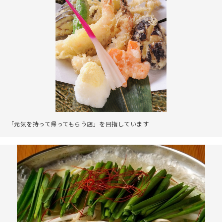
「元気を持って帰ってもらう店」を目指しています