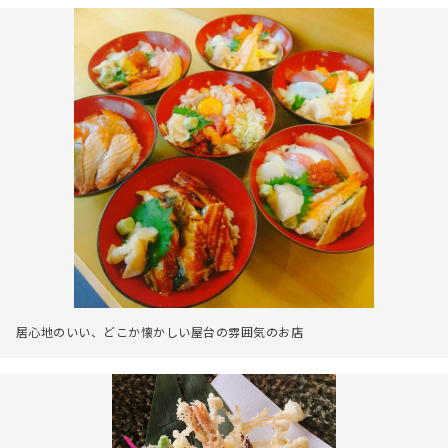
居心地のいい、どこか懐かしい屋台の雰囲気のお店