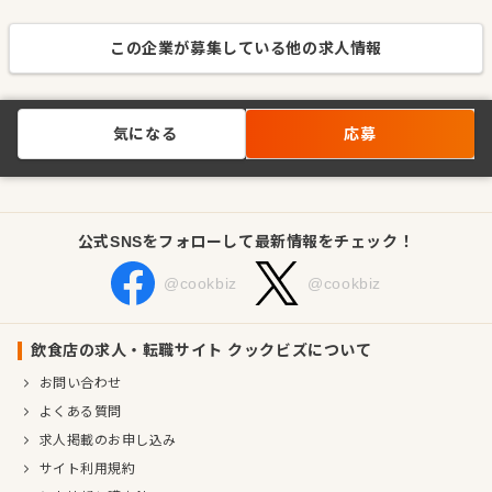
この企業が募集している他の求人情報
気になる
応募
公式SNSをフォローして最新情報をチェック！
@cookbiz
@cookbiz
飲食店の求人・転職サイト クックビズについて
お問い合わせ
よくある質問
求人掲載のお申し込み
サイト利用規約