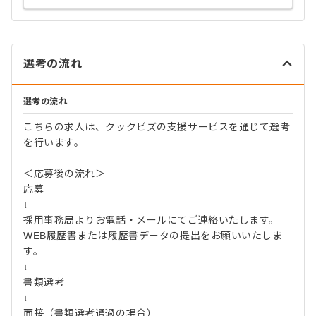
選考の流れ
選考の流れ
こちらの求人は、クックビズの支援サービスを通じて選考
を行います。
＜応募後の流れ＞
応募
↓
採用事務局よりお電話・メールにてご連絡いたします。
WEB履歴書または履歴書データの提出をお願いいたしま
す。
↓
書類選考
↓
面接（書類選考通過の場合）