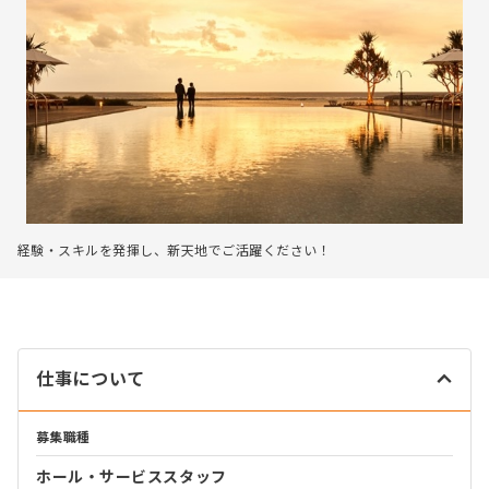
経験・スキルを発揮し、新天地でご活躍ください！
仕事について
募集職種
ホール・サービススタッフ