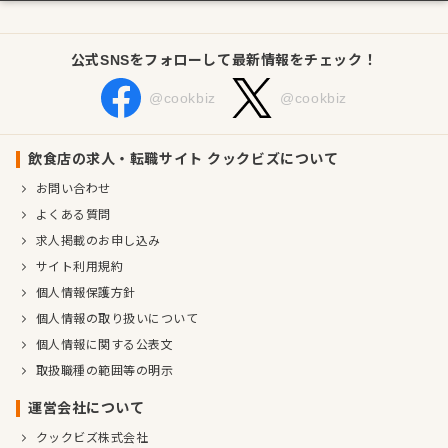
公式SNSをフォローして最新情報をチェック！
@cookbiz
@cookbiz
飲食店の求人・転職サイト クックビズについて
お問い合わせ
よくある質問
求人掲載のお申し込み
サイト利用規約
個人情報保護方針
個人情報の取り扱いについて
個人情報に関する公表文
取扱職種の範囲等の明示
運営会社について
クックビズ株式会社