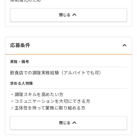
体制強化のため
閉じる
応募条件
資格・備考
飲食店での調理実務経験（アルバイトでも可）
求める人物像
・調理スキルを高めたい方
・コミュニケーションを大切にできる方
・主体性を持って業務に取り組める方
閉じる