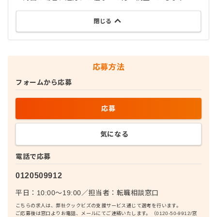
閉じる
応募方法
フォームから応募
応募
気になる
電話で応募
0120509912
平日：10:00〜19:00
／
担当者：
転職相談窓口
こちらの求人は、弊社クックビズの支援サービス通じて選考を行います。
ご応募後は窓口よりお電話、メールにてご連絡いたします。（0120-50-9912/窓