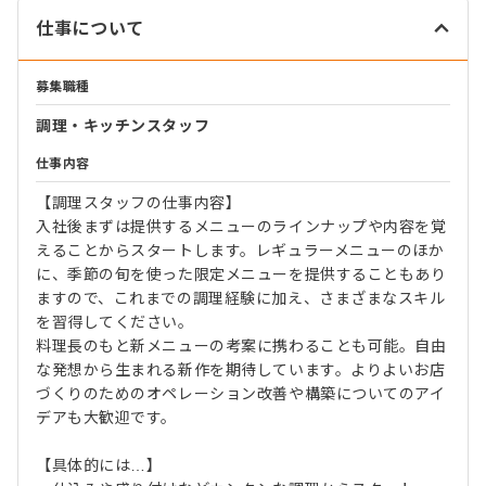
仕事について
募集職種
調理・キッチンスタッフ
仕事内容
【調理スタッフの仕事内容】
入社後まずは提供するメニューのラインナップや内容を覚
えることからスタートします。レギュラーメニューのほか
に、季節の旬を使った限定メニューを提供することもあり
ますので、これまでの調理経験に加え、さまざまなスキル
を習得してください。
料理長のもと新メニューの考案に携わることも可能。自由
な発想から生まれる新作を期待しています。よりよいお店
づくりのためのオペレーション改善や構築についてのアイ
デアも大歓迎です。
【具体的には…】