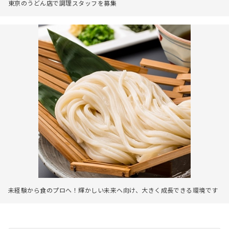
東京のうどん店で調理スタッフを募集
未経験から食のプロへ！輝かしい未来へ向け、大きく成長できる環境です