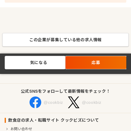
この企業が募集している他の求人情報
気になる
応募
公式SNSをフォローして最新情報をチェック！
@cookbiz
@cookbiz
飲食店の求人・転職サイト クックビズについて
お問い合わせ