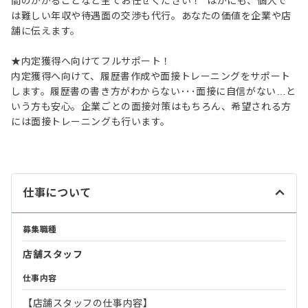
間のかかることなど全てお任せください！ ほかにも、個人で
は難しい年収や待遇面の交渉も代行。あなたの価値を企業や店
舗に伝えます。
★内定獲得へ向けてフルサポート！
内定獲得へ向けて、履歴書作成や面接トレーニングをサポート
します。履歴書の書き方がわからない･･･面接に自信がない…と
いう方も安心。企業ごとの面接対策はもちろん、希望される方
には面接トレーニングも行います。
仕事について
募集職種
店舗スタッフ
仕事内容
【店舗スタッフの仕事内容】