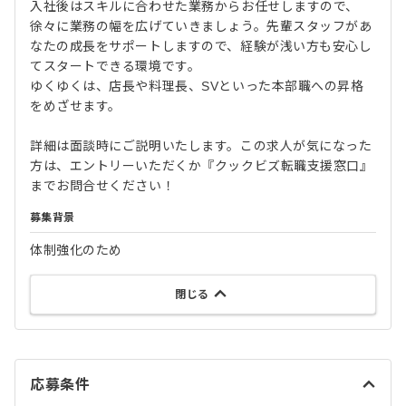
入社後はスキルに合わせた業務からお任せしますので、
徐々に業務の幅を広げていきましょう。先輩スタッフがあ
なたの成長をサポートしますので、経験が浅い方も安心し
てスタートできる環境です。
ゆくゆくは、店長や料理長、SVといった本部職への昇格
をめざせます。
詳細は面談時にご説明いたします。この求人が気になった
方は、エントリーいただくか『クックビズ転職支援窓口』
までお問合せください！
募集背景
体制強化のため
閉じる
応募条件