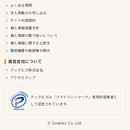
よくある質問
求人掲載のお申し込み
サイト利用規約
個人情報保護方針
個人情報の取り扱いについて
個人情報に関する公表文
取扱職種の範囲等の明示
運営会社について
クックビズ株式会社
アクセスマップ
クックビズは「プライバシーマーク」使用許諾業者と
して認定されています。
© Cookbiz Co.,Ltd.