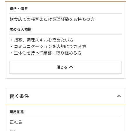
資格・備考
飲食店での接客または調理経験をお持ちの方
求める人物像
・接客、調理スキルを高めたい方
・コミュニケーションを大切にできる方
・主体性を持って業務に取り組める方
閉じる
働く条件
雇用形態
正社員