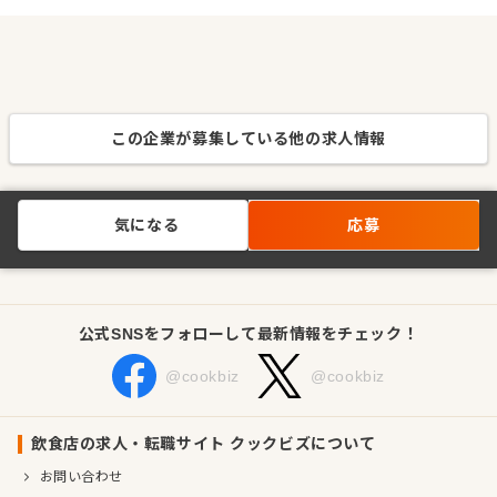
この企業が募集している他の求人情報
気になる
応募
公式SNSをフォローして最新情報をチェック！
@cookbiz
@cookbiz
飲食店の求人・転職サイト クックビズについて
お問い合わせ