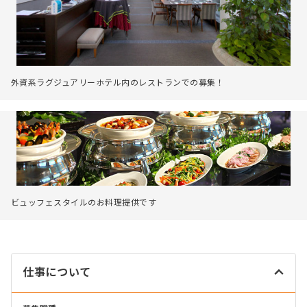
外資系ラグジュアリーホテル内のレストランでの募集！
ビュッフェスタイルのお料理提供です
仕事について