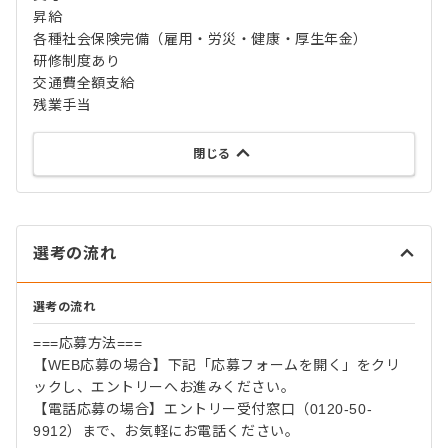
昇給
各種社会保険完備（雇用・労災・健康・厚生年金）
研修制度あり
交通費全額支給
残業手当
閉じる
選考の流れ
選考の流れ
===応募方法===
【WEB応募の場合】下記「応募フォームを開く」をクリ
ックし、エントリーへお進みください。
【電話応募の場合】エントリー受付窓口（0120-50-
9912）まで、お気軽にお電話ください。