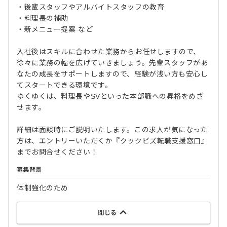
・後輩スタッフやアルバイトスタッフの教育
・料理長の補助
・新メニュー提案 など
入社後はスキルに合わせた業務からお任せしますので、
徐々に業務の幅を広げていきましょう。先輩スタッフがあ
なたの成長をサポートしますので、経験が浅い方も安心し
てスタートできる環境です。
ゆくゆくは、料理長やSVといった本部職への昇格をめざ
せます。
詳細は面談時にご説明いたします。この求人が気になった
方は、エントリーいただくか『クックビズ転職支援窓口』
までお問合せください！
募集背景
体制強化のため
閉じる