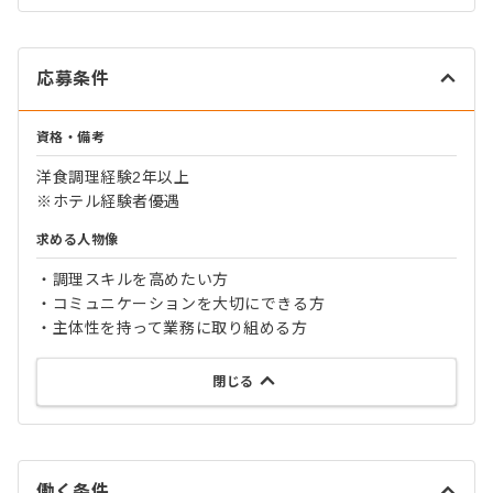
応募条件
資格・備考
洋食調理経験2年以上
※ホテル経験者優遇
求める人物像
・調理スキルを高めたい方
・コミュニケーションを大切にできる方
・主体性を持って業務に取り組める方
閉じる
働く条件