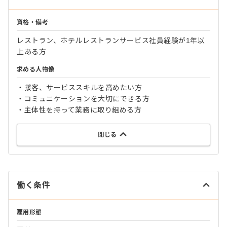
資格・備考
レストラン、ホテルレストランサービス社員経験が1年以
上ある方
求める人物像
・接客、サービススキルを高めたい方
・コミュニケーションを大切にできる方
・主体性を持って業務に取り組める方
閉じる
働く条件
雇用形態