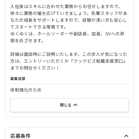
入社後はスキルに合わせた業務からお任せしますので、
徐々に業務の幅を広げていきましょう。先輩スタッフがあ
なたの成長をサポートしますので、経験が浅い方も安心し
てスタートできる環境です。
ゆくゆくは、ホールリーダーや副店長、店長、SVへの昇
格をめざせます。
詳細は面談時にご説明いたします。この求人が気になった
方は、エントリーいただくか『クックビズ転職支援窓口』
までお問合せください！
募集背景
体制強化のため
閉じる
応募条件