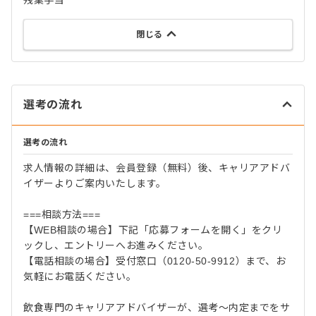
残業手当
閉じる
選考の流れ
選考の流れ
求人情報の詳細は、会員登録（無料）後、キャリアアドバ
イザーよりご案内いたします。
===相談方法===
【WEB相談の場合】下記「応募フォームを開く」をクリ
ックし、エントリーへお進みください。
【電話相談の場合】受付窓口（0120-50-9912）まで、お
気軽にお電話ください。
飲食専門のキャリアアドバイザーが、選考～内定までをサ