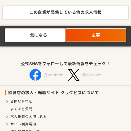
この企業が募集している他の求人情報
気になる
応募
公式SNSをフォローして最新情報をチェック！
@cookbiz
@cookbiz
飲食店の求人・転職サイト クックビズについて
お問い合わせ
よくある質問
求人掲載のお申し込み
サイト利用規約