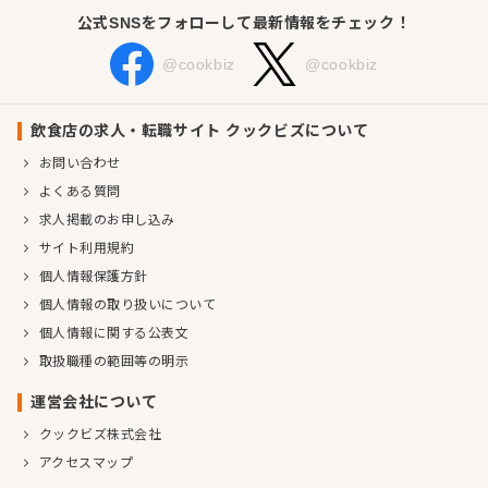
公式SNSをフォローして最新情報をチェック！
@cookbiz
@cookbiz
飲食店の求人・転職サイト クックビズについて
お問い合わせ
よくある質問
求人掲載のお申し込み
サイト利用規約
個人情報保護方針
個人情報の取り扱いについて
個人情報に関する公表文
取扱職種の範囲等の明示
運営会社について
クックビズ株式会社
アクセスマップ