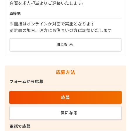
合否を求人担当よりご連絡いたします。
面接地
※面接はオンラインか対面で実施となります
※対面の場合、遠方にお住まいの方は調整いたします
閉じる
応募方法
フォームから応募
応募
気になる
電話で応募