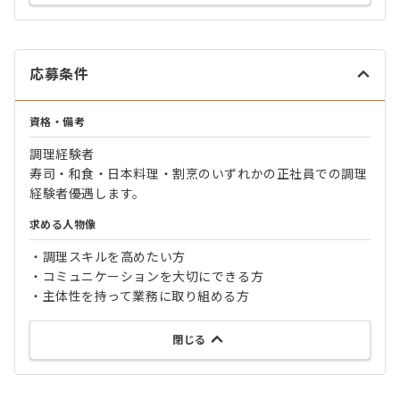
応募条件
資格・備考
調理経験者
寿司・和食・日本料理・割烹のいずれかの正社員での調理
経験者優遇します。
求める人物像
・調理スキルを高めたい方
・コミュニケーションを大切にできる方
・主体性を持って業務に取り組める方
閉じる