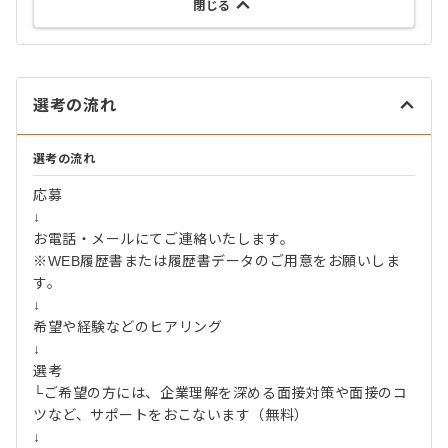
閉じる
選考の流れ
選考の流れ
応募
↓
お電話・メールにてご連絡いたします。
※WEB履歴書または履歴書データのご用意をお願いしま
す。
↓
希望や経験などのヒアリング
↓
選考
└ご希望の方には、企業理解を深める面接対策や面接のコ
ツなど、サポートをおこないます（無料）
↓