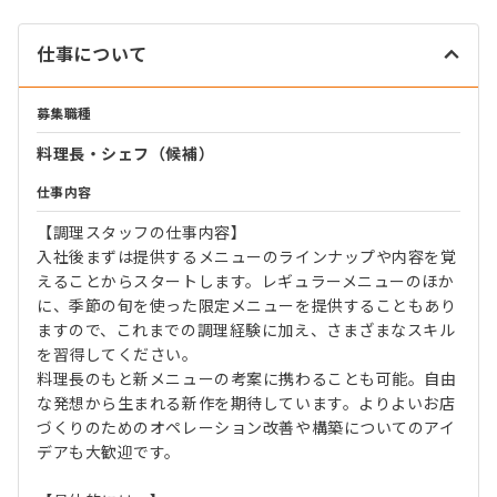
仕事について
募集職種
料理長・シェフ（候補）
仕事内容
【調理スタッフの仕事内容】
入社後まずは提供するメニューのラインナップや内容を覚
えることからスタートします。レギュラーメニューのほか
に、季節の旬を使った限定メニューを提供することもあり
ますので、これまでの調理経験に加え、さまざまなスキル
を習得してください。
料理長のもと新メニューの考案に携わることも可能。自由
な発想から生まれる新作を期待しています。よりよいお店
づくりのためのオペレーション改善や構築についてのアイ
デアも大歓迎です。