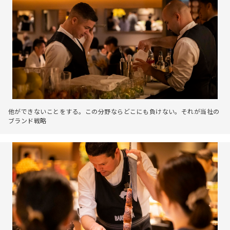
他ができないことをする。この分野ならどこにも負けない。それが当社の
ブランド戦略