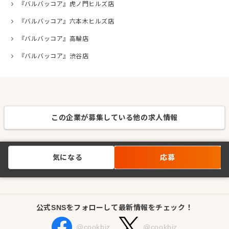
『バルバッコア』虎ノ門ヒルズ店
『バルバッコア』六本木ヒルズ店
『バルバッコア』高輪店
『バルバッコア』渋谷店
この企業が募集している他の求人情報
気になる
応募
公式SNSをフォローして最新情報をチェック！
@cookbiz
@cookbiz