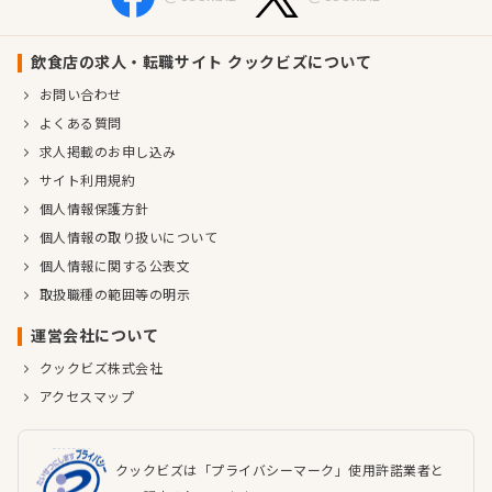
飲食店の求人・転職サイト クックビズについて
お問い合わせ
よくある質問
求人掲載のお申し込み
サイト利用規約
個人情報保護方針
個人情報の取り扱いについて
個人情報に関する公表文
取扱職種の範囲等の明示
運営会社について
クックビズ株式会社
アクセスマップ
クックビズは「プライバシーマーク」使用許諾業者と