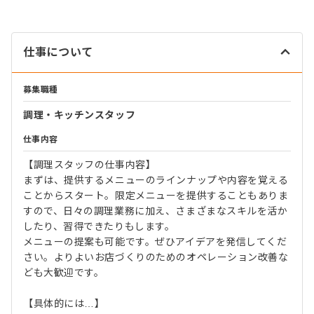
仕事について
募集職種
調理・キッチンスタッフ
仕事内容
【調理スタッフの仕事内容】
まずは、提供するメニューのラインナップや内容を覚える
ことからスタート。限定メニューを提供することもありま
すので、日々の調理業務に加え、さまざまなスキルを活か
したり、習得できたりもします。
メニューの提案も可能です。ぜひアイデアを発信してくだ
さい。よりよいお店づくりのためのオペレーション改善な
ども大歓迎です。
【具体的には…】