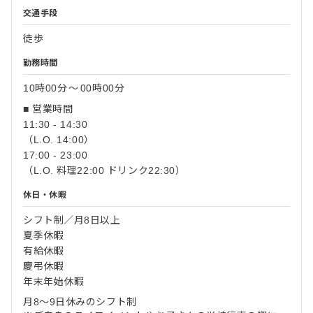
交通手段
徒歩
勤務時間
10時00分
〜
00時00分
■ 営業時間
11:30 - 14:30
（L.O. 14:00）
17:00 - 23:00
（L.O. 料理22:00 ドリンク22:30）
休日・休暇
シフト制／月8日以上
夏季休暇
有給休暇
慶弔休暇
年末年始休暇
月8〜9日休みのシフト制