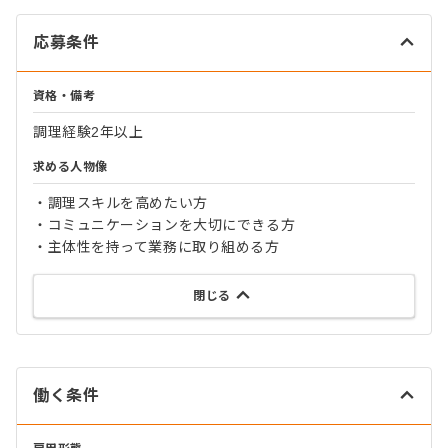
応募条件
資格・備考
調理経験2年以上
求める人物像
・調理スキルを高めたい方
・コミュニケーションを大切にできる方
・主体性を持って業務に取り組める方
閉じる
働く条件