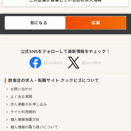
この企業が募集している他の求人情報
気になる
応募
公式SNSをフォローして最新情報をチェック！
@cookbiz
@cookbiz
飲食店の求人・転職サイト クックビズについて
お問い合わせ
よくある質問
求人掲載のお申し込み
サイト利用規約
個人情報保護方針
個人情報の取り扱いについて