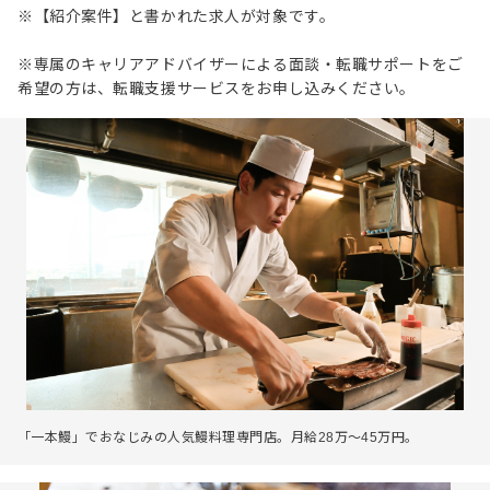
※【紹介案件】と書かれた求人が対象です。
※専属のキャリアアドバイザーによる面談・転職サポートをご
希望の方は、転職支援サービスをお申し込みください。
「一本鰻」でおなじみの人気鰻料理専門店。月給28万～45万円。