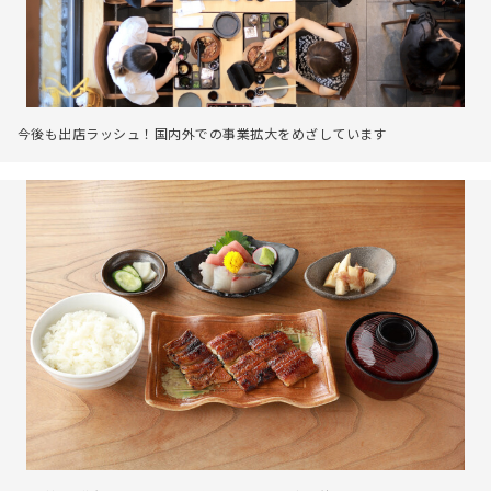
今後も出店ラッシュ！国内外での事業拡大をめざしています