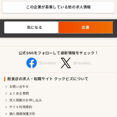
この企業が募集している他の求人情報
気になる
応募
公式SNSをフォローして最新情報をチェック！
@cookbiz
@cookbiz
飲食店の求人・転職サイト クックビズについて
お問い合わせ
よくある質問
求人掲載のお申し込み
サイト利用規約
個人情報保護方針