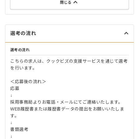
閉じる
選考の流れ
選考の流れ
こちらの求人は、クックビズの支援サービスを通じて選考
を行います。
＜応募後の流れ＞
応募
↓
採用事務局よりお電話・メールにてご連絡いたします。
WEB履歴書または履歴書データの提出をお願いいたしま
す。
↓
書類選考
↓