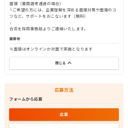
面接（書類選考通過の場合）
└ご希望の方には、企業理解を深める面接対策や面接のコ
ツなど、サポートをおこないます（無料）
↓
合否を採用事務局よりご連絡いたします。
面接地
※面接はオンラインか対面で実施となります
閉じる
応募方法
フォームから応募
応募