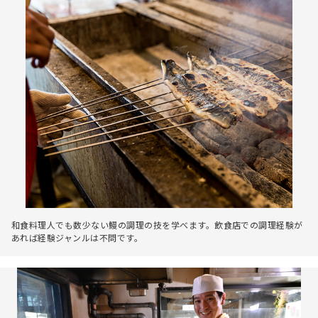
和食料理人でも数少ない鰻の調理の技を学べます。飲食店での調理経験が
あれば経験ジャンルは不問です。