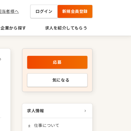
担当者様へ
ログイン
新規会員登録
企業から探す
求人を紹介してもらう
6
応募
気になる
求人情報
仕事について