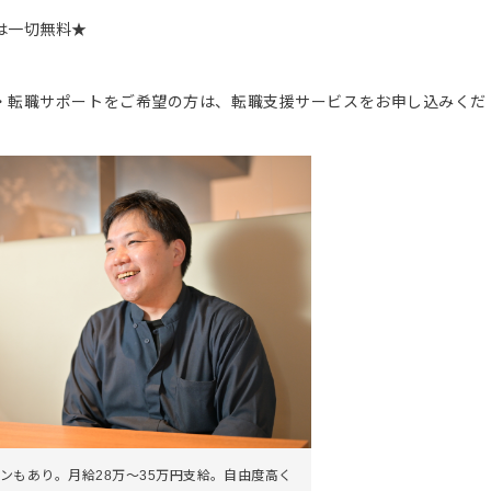
は一切無料★
。
・転職サポートをご希望の方は、転職支援サービスをお申し込みくだ
ンもあり。月給28万～35万円支給。自由度高く