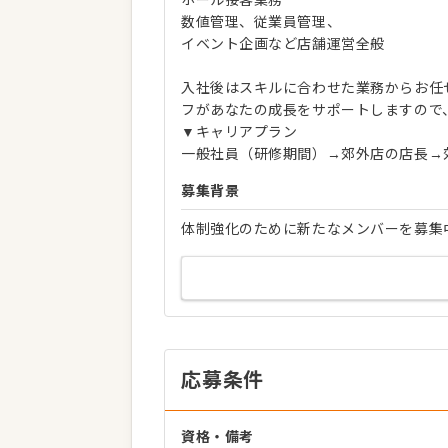
数値管理、従業員管理、
イベント企画など店舗運営全般
入社後はスキルに合わせた業務からお任
フがあなたの成長をサポートしますので
▼キャリアプラン
一般社員（研修期間）→郊外店の店長→
募集背景
体制強化のために新たなメンバーを募集
応募条件
資格・備考