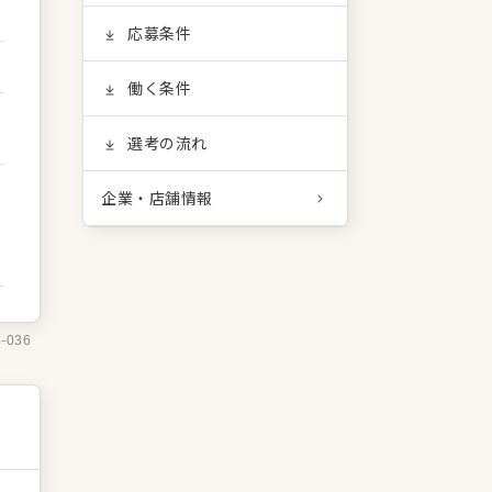
応募条件
働く条件
選考の流れ
企業・店舗情報
8-036