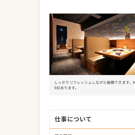
しっかりリフレッシュしながら勤務できます。
9日あります。
仕事について