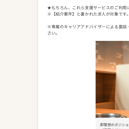
★もちろん、これら支援サービスのご利用
※【紹介案件】と書かれた求人が対象です
※専属のキャリアアドバイザーによる面談
さい。
即理想のポジショ