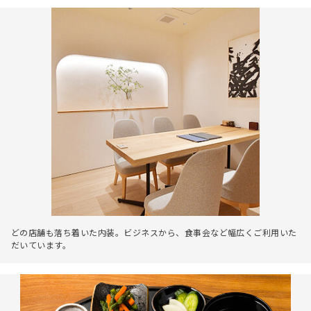
どの店舗も落ち着いた内装。ビジネスから、食事会など幅広くご利用いた
だいています。