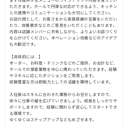
まずは提供するメニューのラインナップや内容を覚えてい
ただきます。ホールで円滑な対応ができるよう、キッチン
との連携やコミュニケーションも大切にしてください。
お店の顔として、お客さまから直接感謝の言葉をいただい
たり、改善要求などのご意見をいただくこともあります。
内容は店舗メンバーに共有しながら、よりよいお店づくり
を心がけてください。オペレーション改善などのアイデア
も大歓迎です。
【具体的には…】
オーダー、お料理・ドリンクなどのご提供、お会計など、
ホールでの接客業務を中心に携わっていただきます。経験
やスキルに応じたポジションをご用意します。
経験豊富な方は即戦力としての活躍を期待しています。
入社後はスキルに合わせた業務からお任せしますので、
徐々に仕事の幅を広げていきましょう。成長をしっかりサ
ポートしますので、経験に関わらず安心してスタートでき
る環境です。
ゆくゆくはステップアップなどもめざせます。