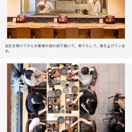
注文を受けてからお客様の目の前で捌いて、串うちして、焼き上げていま
す。