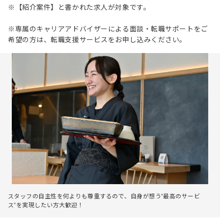
※【紹介案件】と書かれた求人が対象です。
※専属のキャリアアドバイザーによる面談・転職サポートをご
希望の方は、転職支援サービスをお申し込みください。
スタッフの自主性を何よりも尊重するので、自身が想う”最高のサービ
ス”を実現したい方大歓迎！