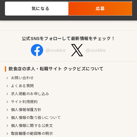
気になる
応募
公式SNSをフォローして最新情報をチェック！
@cookbiz
@cookbiz
飲食店の求人・転職サイト クックビズについて
お問い合わせ
よくある質問
求人掲載のお申し込み
サイト利用規約
個人情報保護方針
個人情報の取り扱いについて
個人情報に関する公表文
取扱職種の範囲等の明示