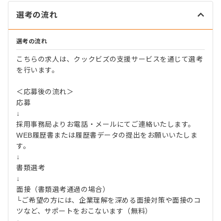
選考の流れ
選考の流れ
こちらの求人は、クックビズの支援サービスを通じて選考
を行います。
＜応募後の流れ＞
応募
↓
採用事務局よりお電話・メールにてご連絡いたします。
WEB履歴書または履歴書データの提出をお願いいたしま
す。
↓
書類選考
↓
面接（書類選考通過の場合）
└ご希望の方には、企業理解を深める面接対策や面接のコ
ツなど、サポートをおこないます（無料）