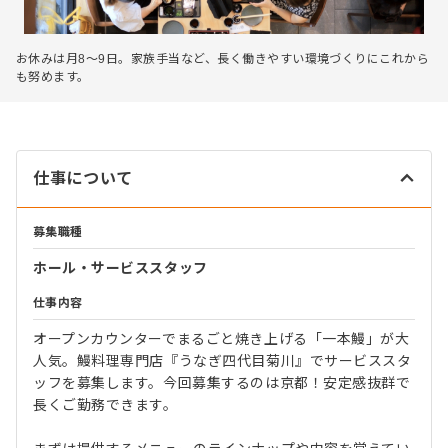
お休みは月8～9日。家族手当など、長く働きやすい環境づくりにこれから
も努めます。
仕事について
募集職種
ホール・サービススタッフ
仕事内容
オープンカウンターでまるごと焼き上げる「一本鰻」が大
人気。鰻料理専門店『うなぎ四代目菊川』でサービススタ
ッフを募集します。今回募集するのは京都！安定感抜群で
長くご勤務できます。