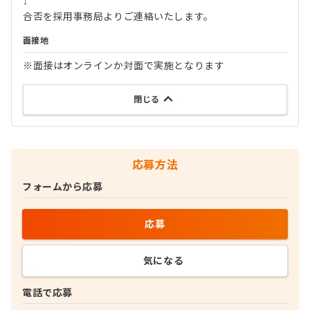
↓
合否を採用事務局よりご連絡いたします。
面接地
※面接はオンラインか対面で実施となります
閉じる
応募方法
フォームから応募
応募
気になる
電話で応募