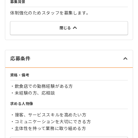
募集背景
体制強化のためスタッフを募集します。
閉じる
応募条件
資格・備考
・飲食店での勤務経験がある方
・未経験の方、応相談
求める人物像
・接客、サービススキルを高めたい方
・コミュニケーションを大切にできる方
・主体性を持って業務に取り組める方