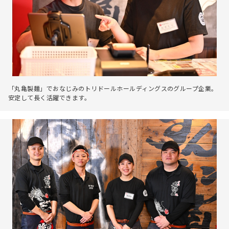
「丸亀製麵」でおなじみのトリドールホールディングスのグループ企業。
安定して長く活躍できます。