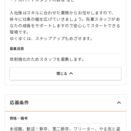
・アルバイトスタッフの教育 など
入社後はスキルに合わせた業務からお任せしますので、
徐々に仕事の幅を広げていきましょう。先輩スタッフがあ
なたの成長をサポートしますので安心してスタートできる
環境です。
ゆくゆくは、ステップアップもめざせます。
募集背景
体制強化のためスタッフを募集します。
閉じる
応募条件
資格・備考
未経験、歓迎！新卒、第二新卒、フリーター、やる気と姿