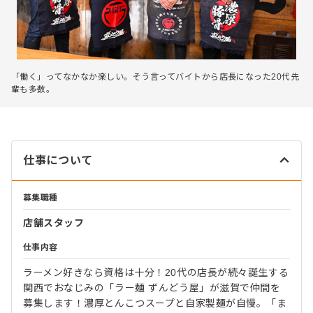
「働く」ってなかなか楽しい。そう言ってバイトから店長になった20代先
輩も多数。
仕事について
募集職種
店舗スタッフ
仕事内容
ラーメン好きなら資格は十分！20代の店長が続々誕生する
関西でおなじみの「ラー麺 ずんどう屋」が滋賀で仲間を
募集します！濃厚とんこつスープと自家製麺が自慢。「ま