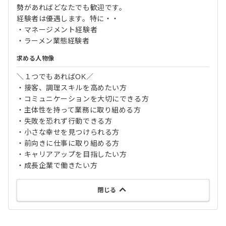
勢があればどなたでも歓迎です。
経験者は優遇します。特に・・
・マネージメント経験者
・ラーメン業態経験者
求める人物像
＼１つでもあればOK／
・接客、調理スキルを高めたい方
・コミュニケーションを大切にできる方
・主体性を持って業務に取り組める方
・失敗を恐れず行動できる方
・小さな幸せを見つけられる方
・前向きに仕事に取り組める方
・キャリアアップを目指したい方
・成長企業で働きたい方
閉じる