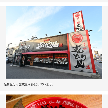
滋賀県にも出店数を伸ばしています。