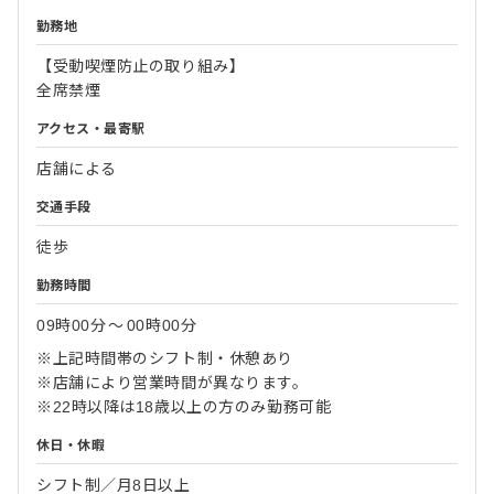
勤務地
【受動喫煙防止の取り組み】
全席禁煙
アクセス・最寄駅
店舗による
交通手段
徒歩
勤務時間
09時00分
〜
00時00分
※上記時間帯のシフト制・休憩あり
※店舗により営業時間が異なります。
※22時以降は18歳以上の方のみ勤務可能
休日・休暇
シフト制／月8日以上