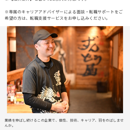
※専属のキャリアアドバイザーによる面談・転職サポートをご
希望の方は、転職支援サービスをお申し込みください。
業績を伸ばし続けるこの企業で、個性、技術、キャリア、羽をのばしませ
んか。