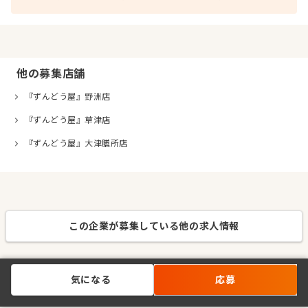
他の募集店舗
『ずんどう屋』野洲店
『ずんどう屋』草津店
『ずんどう屋』大津膳所店
この企業が募集している他の求人情報
気になる
応募