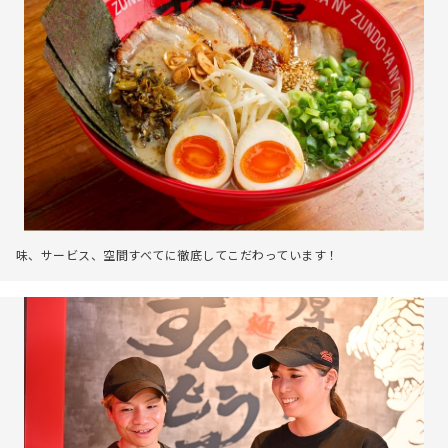
味、サービス、空間すべてに徹底してこだわっています！