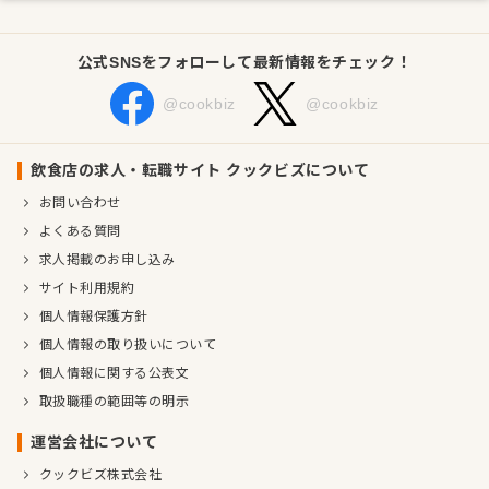
公式SNSをフォローして最新情報をチェック！
@cookbiz
@cookbiz
飲食店の求人・転職サイト クックビズについて
お問い合わせ
よくある質問
求人掲載のお申し込み
サイト利用規約
個人情報保護方針
個人情報の取り扱いについて
個人情報に関する公表文
取扱職種の範囲等の明示
運営会社について
クックビズ株式会社