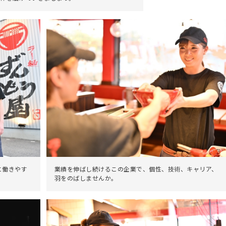
に働きやす
業績を伸ばし続けるこの企業で、個性、技術、キャリア、
羽をのばしませんか。