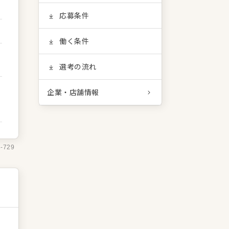
応募条件
働く条件
選考の流れ
企業・店舗情報
8-729