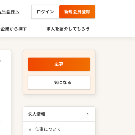
担当者様へ
ログイン
新規会員登録
企業から探す
求人を紹介してもらう
3
応募
気になる
求人情報
仕事について