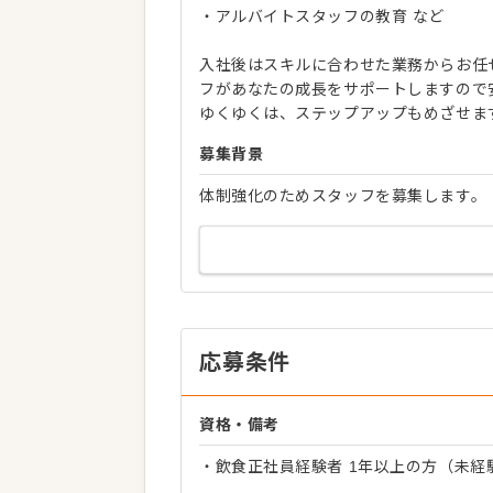
・アルバイトスタッフの教育 など
入社後はスキルに合わせた業務からお任
フがあなたの成長をサポートしますので
ゆくゆくは、ステップアップもめざせま
募集背景
体制強化のためスタッフを募集します。
応募条件
資格・備考
・飲食正社員経験者 1年以上の方（未経