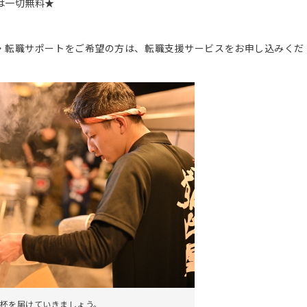
は一切無料★
。
・転職サポートをご希望の方は、転職支援サービスをお申し込みくだ
杯を届けていきましょう。