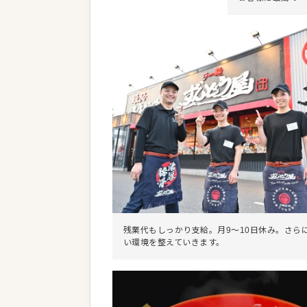
残業代もしっかり支給。月9～10日休み。さら
い環境を整えていきます。