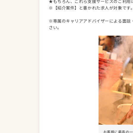
★もちろん、これら支援サービスのご利用
※【紹介案件】と書かれた求人が対象です
※専属のキャリアアドバイザーによる面談
さい。
お客様に最高の一