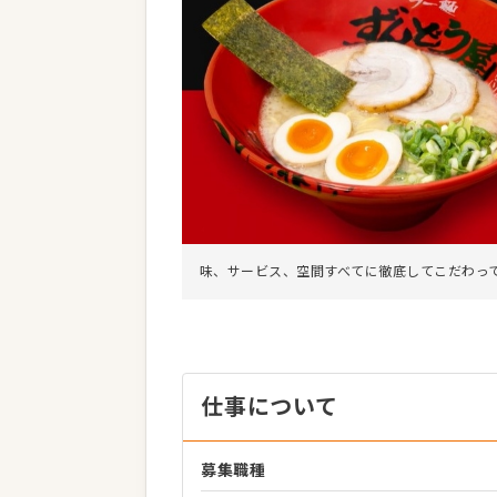
味、サービス、空間すべてに徹底してこだわっ
仕事について
募集職種