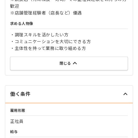
歓迎
※店舗管理経験者（店長など）優遇
求める人物像
・調理スキルを活かしたい方
・コミュニケーションを大切にできる方
・主体性を持って業務に取り組める方
閉じる
働く条件
雇用形態
正社員
給与