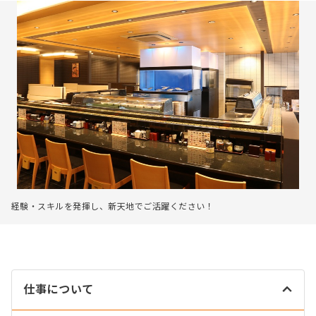
経験・スキルを発揮し、新天地でご活躍ください！
仕事について