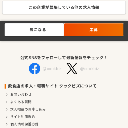
この企業が募集している他の求人情報
気になる
応募
公式SNSをフォローして最新情報をチェック！
@cookbiz
@cookbiz
飲食店の求人・転職サイト クックビズについて
お問い合わせ
よくある質問
求人掲載のお申し込み
サイト利用規約
個人情報保護方針