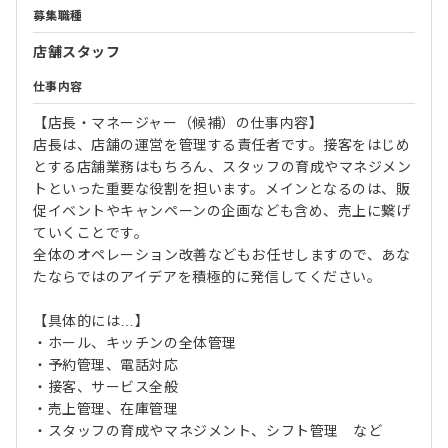
募集職種
店舗スタッフ
仕事内容
【店長・マネージャー（候補）の仕事内容】
店長は、店舗の運営を管理する責任者です。接客をはじめ
とする店舗業務はもちろん、スタッフの育成やマネジメン
トといった重要な役割を担います。メインとなるのは、販
促イベントやキャンペーンの企画なども含め、売上に繋げ
ていくことです。
全体のオペレーション改善などもお任せしますので、あな
たならではのアイデアを積極的に発信してください。
【具体的には…】
・ホール、キッチンの全体管理
・予約管理、電話対応
・接客、サービス全般
・売上管理、在庫管理
・スタッフの育成やマネジメント、シフト管理 など