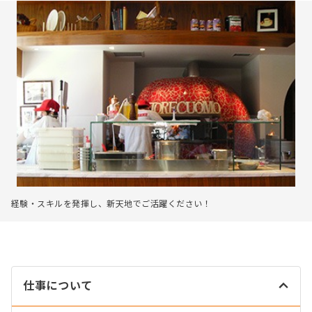
経験・スキルを発揮し、新天地でご活躍ください！
仕事について