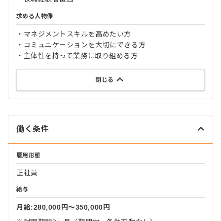
求める人物像
・マネジメントスキルを高めたい方
・コミュニケーションを大切にできる方
・主体性を持って業務に取り組める方
閉じる
働く条件
雇用形態
正社員
給与
月給:280,000円〜350,000円