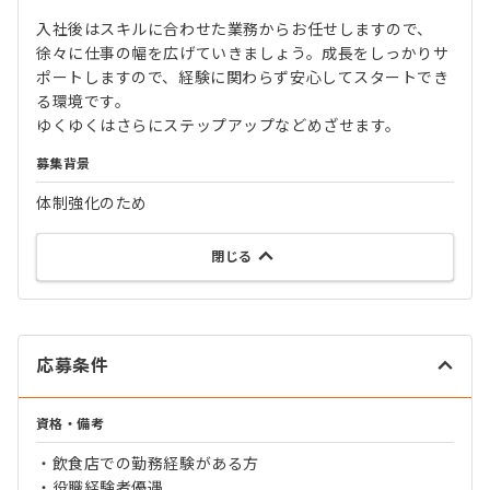
入社後はスキルに合わせた業務からお任せしますので、
徐々に仕事の幅を広げていきましょう。成長をしっかりサ
ポートしますので、経験に関わらず安心してスタートでき
る環境です。
ゆくゆくはさらにステップアップなどめざせます。
募集背景
体制強化のため
閉じる
応募条件
資格・備考
・飲食店での勤務経験がある方
・役職経験者優遇