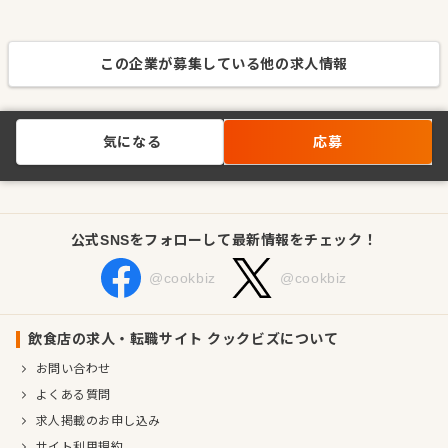
この企業が募集している他の求人情報
気になる
応募
公式SNSをフォローして最新情報をチェック！
@cookbiz
@cookbiz
飲食店の求人・転職サイト クックビズについて
お問い合わせ
よくある質問
求人掲載のお申し込み
サイト利用規約