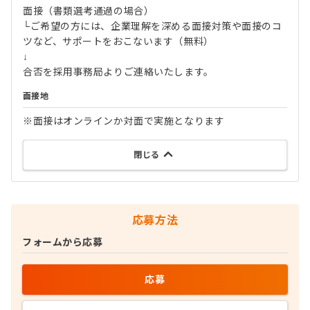
面接（書類選考通過の場合）
└ご希望の方には、企業理解を深める面接対策や面接のコ
ツなど、サポートをおこないます（無料）
↓
合否を採用事務局よりご連絡いたします。
面接地
※面接はオンラインか対面で実施となります
閉じる
応募方法
フォームから応募
応募