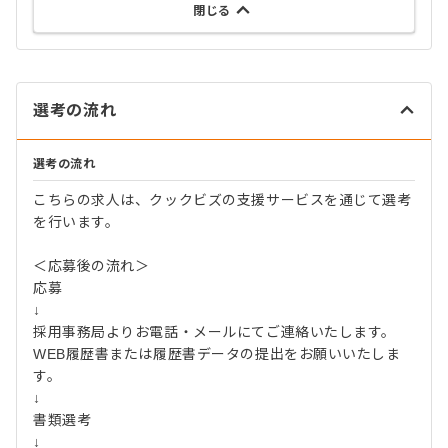
閉じる
選考の流れ
選考の流れ
こちらの求人は、クックビズの支援サービスを通じて選考
を行います。
＜応募後の流れ＞
応募
↓
採用事務局よりお電話・メールにてご連絡いたします。
WEB履歴書または履歴書データの提出をお願いいたしま
す。
↓
書類選考
↓