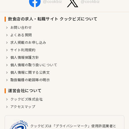
@cookbiz
@cookbiz
飲食店の求人・転職サイト クックビズについて
お問い合わせ
よくある質問
求人掲載のお申し込み
サイト利用規約
個人情報保護方針
個人情報の取り扱いについて
個人情報に関する公表文
取扱職種の範囲等の明示
運営会社について
クックビズ株式会社
アクセスマップ
クックビズは「プライバシーマーク」使用許諾業者と