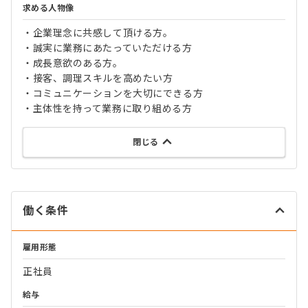
求める人物像
・企業理念に共感して頂ける方。
・誠実に業務にあたっていただける方
・成長意欲のある方。
・接客、調理スキルを高めたい方
・コミュニケーションを大切にできる方
・主体性を持って業務に取り組める方
閉じる
働く条件
雇用形態
正社員
給与