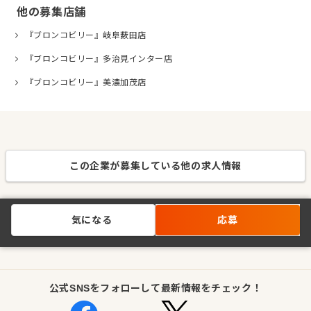
他の募集店舗
『ブロンコビリー』岐阜薮田店
『ブロンコビリー』多治見インター店
『ブロンコビリー』美濃加茂店
この企業が募集している他の求人情報
気になる
応募
公式SNSをフォローして最新情報をチェック！