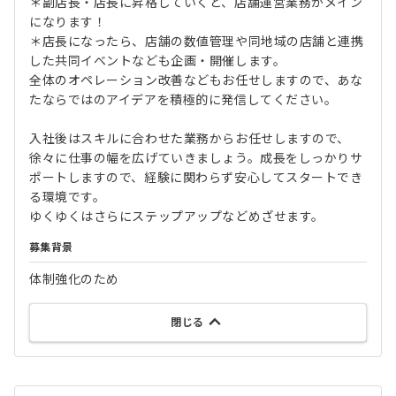
＊副店長・店長に昇格していくと、店舗運営業務がメイン
になります！
＊店長になったら、店舗の数値管理や同地域の店舗と連携
した共同イベントなども企画・開催します。
全体のオペレーション改善などもお任せしますので、あな
たならではのアイデアを積極的に発信してください。
入社後はスキルに合わせた業務からお任せしますので、
徐々に仕事の幅を広げていきましょう。成長をしっかりサ
ポートしますので、経験に関わらず安心してスタートでき
る環境です。
ゆくゆくはさらにステップアップなどめざせます。
募集背景
体制強化のため
閉じる