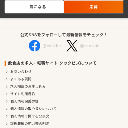
気になる
応募
公式SNSをフォローして最新情報をチェック！
@cookbiz
@cookbiz
飲食店の求人・転職サイト クックビズについて
お問い合わせ
よくある質問
求人掲載のお申し込み
サイト利用規約
個人情報保護方針
個人情報の取り扱いについて
個人情報に関する公表文
取扱職種の範囲等の明示