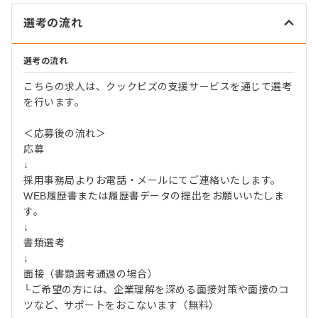
選考の流れ
選考の流れ
こちらの求人は、クックビズの支援サービスを通じて選考
を行います。
＜応募後の流れ＞
応募
↓
採用事務局よりお電話・メールにてご連絡いたします。
WEB履歴書または履歴書データの提出をお願いいたしま
す。
↓
書類選考
↓
面接（書類選考通過の場合）
└ご希望の方には、企業理解を深める面接対策や面接のコ
ツなど、サポートをおこないます（無料）