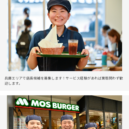
兵庫エリアで店長候補を募集します！サービス経験があれば業態問わず歓
迎します。