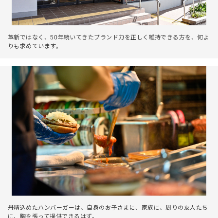
革新ではなく、50年続いてきたブランド力を正しく維持できる方を、何よ
りも求めています。
丹精込めたハンバーガーは、自身のお子さまに、家族に、周りの友人たち
に、胸を張って提供できるはず。