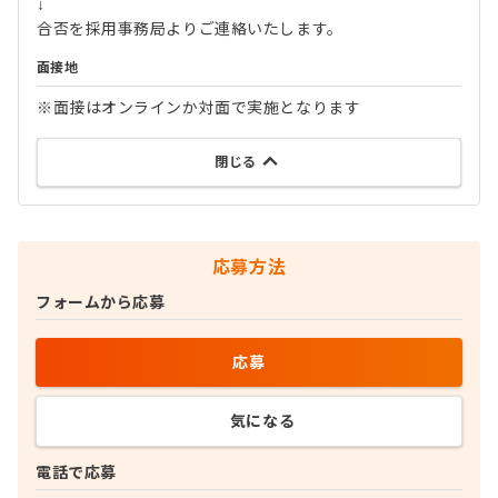
↓
合否を採用事務局よりご連絡いたします。
面接地
※面接はオンラインか対面で実施となります
閉じる
応募方法
フォームから応募
応募
気になる
電話で応募