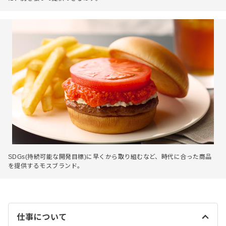
SDGs(持続可能な開発目標)に早くから取り組むなど、時代に合った商品
を提供するモスブランド。
仕事について