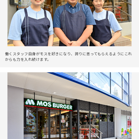
働くスタッフ自身がモスを好きになり、誇りに思ってもらえるようにこれ
からも力を入れ続けます。