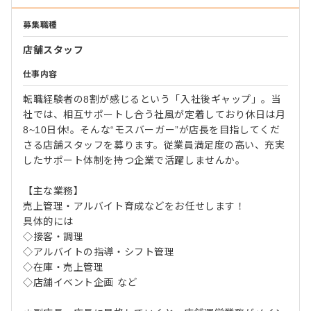
募集職種
店舗スタッフ
仕事内容
転職経験者の8割が感じるという「入社後ギャップ」。当
社では、相互サポートし合う社風が定着しており休日は月
8~10日休!。そんな“モスバーガー”が店長を目指してくだ
さる店舗スタッフを募ります。従業員満足度の高い、充実
したサポート体制を持つ企業で活躍しませんか。
【主な業務】
売上管理・アルバイト育成などをお任せします！
具体的には
◇接客・調理
◇アルバイトの指導・シフト管理
◇在庫・売上管理
◇店舗イベント企画 など