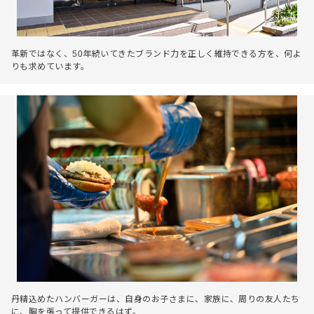
革新ではなく、50年続いてきたブランド力を正しく維持できる方を、何よ
りも求めています。
丹精込めたハンバーガーは、自身のお子さまに、家族に、周りの友人たち
に、胸を張って提供できるはず。