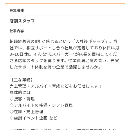
募集職種
店舗スタッフ
仕事内容
転職経験者の8割が感じるという「入社後ギャップ」。当
社では、相互サポートし合う社風が定着しており休日は月
8~10日休!。そんな“モスバーガー”が店長を目指してくだ
さる店舗スタッフを募ります。従業員満足度の高い、充実
したサポート体制を持つ企業で活躍しませんか。
【主な業務】
売上管理・アルバイト育成などをお任せします！
具体的には
◇接客・調理
◇アルバイトの指導・シフト管理
◇在庫・売上管理
◇店舗イベント企画 など