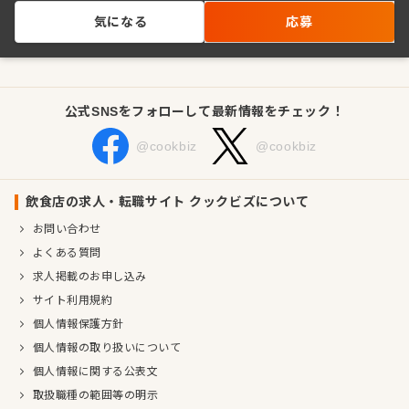
気になる
応募
公式SNSをフォローして最新情報をチェック！
@cookbiz
@cookbiz
飲食店の求人・転職サイト クックビズについて
お問い合わせ
よくある質問
求人掲載のお申し込み
サイト利用規約
個人情報保護方針
個人情報の取り扱いについて
個人情報に関する公表文
取扱職種の範囲等の明示