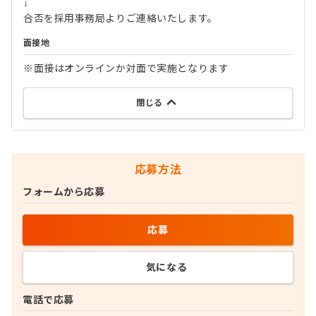
↓
合否を採用事務局よりご連絡いたします。
面接地
※面接はオンラインか対面で実施となります
閉じる
応募方法
フォームから応募
応募
気になる
電話で応募