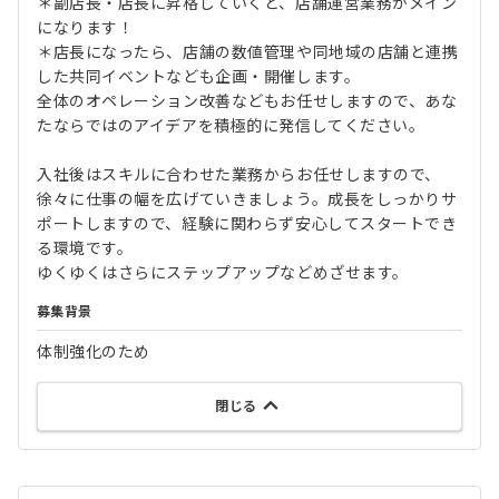
＊副店長・店長に昇格していくと、店舗運営業務がメイン
になります！
＊店長になったら、店舗の数値管理や同地域の店舗と連携
した共同イベントなども企画・開催します。
全体のオペレーション改善などもお任せしますので、あな
たならではのアイデアを積極的に発信してください。
入社後はスキルに合わせた業務からお任せしますので、
徐々に仕事の幅を広げていきましょう。成長をしっかりサ
ポートしますので、経験に関わらず安心してスタートでき
る環境です。
ゆくゆくはさらにステップアップなどめざせます。
募集背景
体制強化のため
閉じる