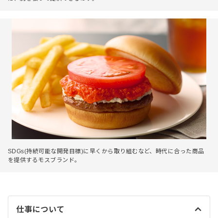
SDGs(持続可能な開発目標)に早くから取り組むなど、時代に合った商品
を提供するモスブランド。
仕事について