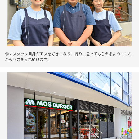
働くスタッフ自身がモスを好きになり、誇りに思ってもらえるようにこれ
からも力を入れ続けます。