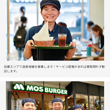
兵庫エリアで店長候補を募集します！サービス経験があれば業態問わず歓
迎します。