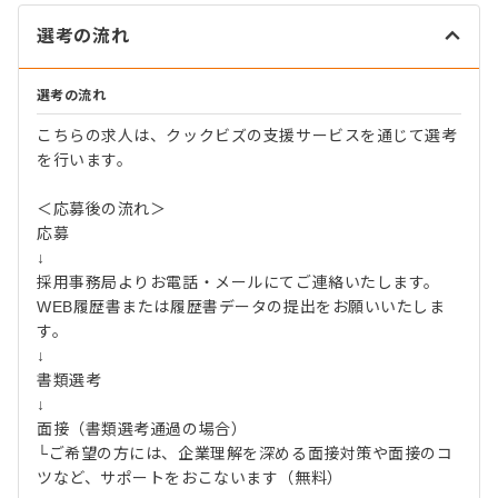
選考の流れ
選考の流れ
こちらの求人は、クックビズの支援サービスを通じて選考
を行います。
＜応募後の流れ＞
応募
↓
採用事務局よりお電話・メールにてご連絡いたします。
WEB履歴書または履歴書データの提出をお願いいたしま
す。
↓
書類選考
↓
面接（書類選考通過の場合）
└ご希望の方には、企業理解を深める面接対策や面接のコ
ツなど、サポートをおこないます（無料）