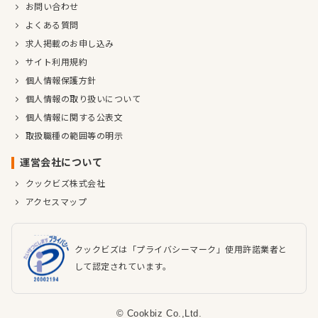
お問い合わせ
よくある質問
求人掲載のお申し込み
サイト利用規約
個人情報保護方針
個人情報の取り扱いについて
個人情報に関する公表文
取扱職種の範囲等の明示
運営会社について
クックビズ株式会社
アクセスマップ
クックビズは「プライバシーマーク」使用許諾業者と
して認定されています。
© Cookbiz Co.,Ltd.