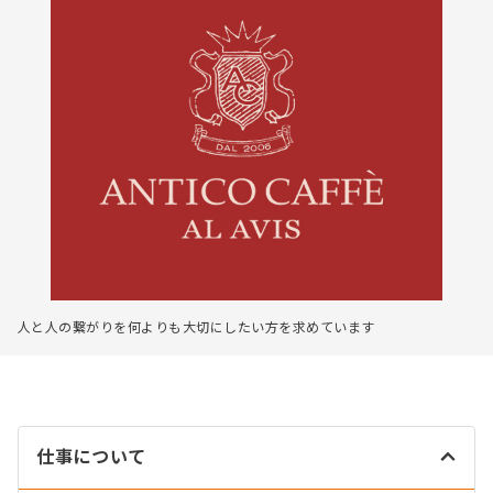
人と人の繋がりを何よりも大切にしたい方を求めています
仕事について