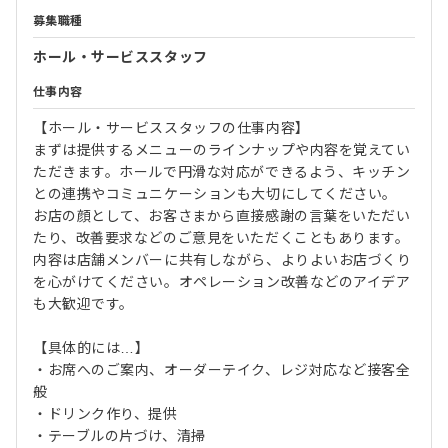
募集職種
ホール・サービススタッフ
仕事内容
【ホール・サービススタッフの仕事内容】
まずは提供するメニューのラインナップや内容を覚えてい
ただきます。ホールで円滑な対応ができるよう、キッチン
との連携やコミュニケーションも大切にしてください。
お店の顔として、お客さまから直接感謝の言葉をいただい
たり、改善要求などのご意見をいただくこともあります。
内容は店舗メンバーに共有しながら、よりよいお店づくり
を心がけてください。オペレーション改善などのアイデア
も大歓迎です。
【具体的には…】
・お席へのご案内、オーダーテイク、レジ対応など接客全
般
・ドリンク作り、提供
・テーブルの片づけ、清掃