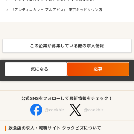
『アンティコカフェ アルアビス』 東京ミッドタウン店
この企業が募集している他の求人情報
気になる
応募
公式SNSをフォローして最新情報をチェック！
@cookbiz
@cookbiz
飲食店の求人・転職サイト クックビズについて