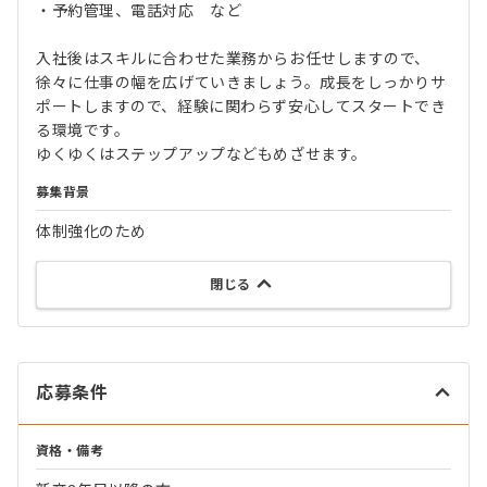
・予約管理、電話対応 など
入社後はスキルに合わせた業務からお任せしますので、
徐々に仕事の幅を広げていきましょう。成長をしっかりサ
ポートしますので、経験に関わらず安心してスタートでき
る環境です。
ゆくゆくはステップアップなどもめざせます。
募集背景
体制強化のため
閉じる
応募条件
資格・備考