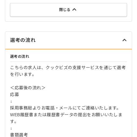
閉じる
選考の流れ
選考の流れ
こちらの求人は、クックビズの支援サービスを通じて選考
を行います。
＜応募後の流れ＞
応募
↓
採用事務局よりお電話・メールにてご連絡いたします。
WEB履歴書または履歴書データの提出をお願いいたしま
す。
↓
書類選考