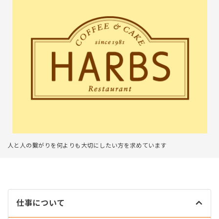
人と人の繋がりを何よりも大切にしたい方を求めています
仕事について