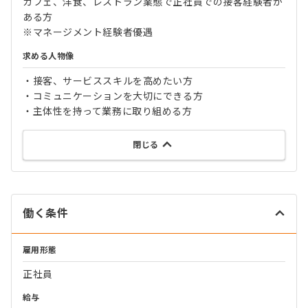
カフェ、洋食、レストラン業態で正社員での接客経験者が
ある方
※マネージメント経験者優遇
求める人物像
・接客、サービススキルを高めたい方
・コミュニケーションを大切にできる方
・主体性を持って業務に取り組める方
閉じる
働く条件
雇用形態
正社員
給与