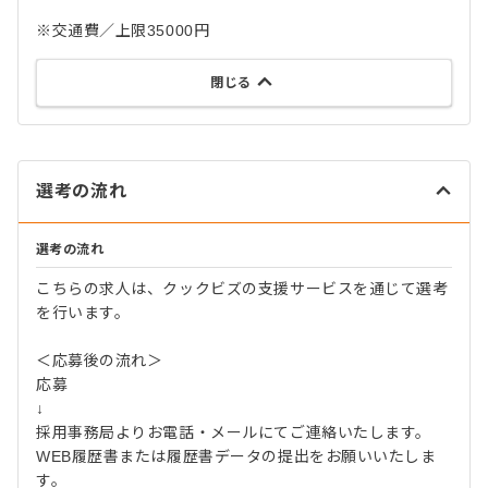
※交通費／上限35000円
閉じる
選考の流れ
選考の流れ
こちらの求人は、クックビズの支援サービスを通じて選考
を行います。
＜応募後の流れ＞
応募
↓
採用事務局よりお電話・メールにてご連絡いたします。
WEB履歴書または履歴書データの提出をお願いいたしま
す。