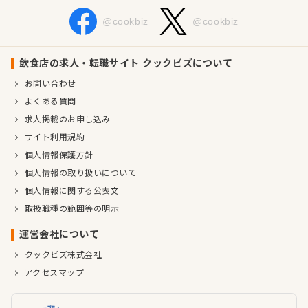
@cookbiz
@cookbiz
飲食店の求人・転職サイト クックビズについて
お問い合わせ
よくある質問
求人掲載のお申し込み
サイト利用規約
個人情報保護方針
個人情報の取り扱いについて
個人情報に関する公表文
取扱職種の範囲等の明示
運営会社について
クックビズ株式会社
アクセスマップ