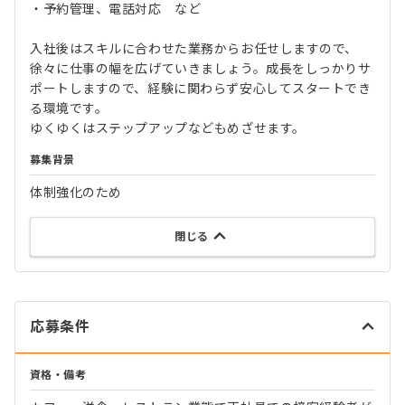
・予約管理、電話対応 など
入社後はスキルに合わせた業務からお任せしますので、
徐々に仕事の幅を広げていきましょう。成長をしっかりサ
ポートしますので、経験に関わらず安心してスタートでき
る環境です。
ゆくゆくはステップアップなどもめざせます。
募集背景
体制強化のため
閉じる
応募条件
資格・備考