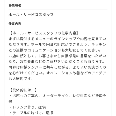
募集職種
ホール・サービススタッフ
仕事内容
【ホール・サービススタッフの仕事内容】
まずは提供するメニューのラインナップや内容を覚えてい
ただきます。ホールで円滑な対応ができるよう、キッチン
との連携やコミュニケーションも大切にしてください。
お店の顔として、お客さまから直接感謝の言葉をいただい
たり、改善要求などのご意見をいただくこともあります。
内容は店舗メンバーに共有しながら、よりよいお店づくり
を心がけてください。オペレーション改善などのアイデア
も大歓迎です。
【具体的には…】
・お席へのご案内、オーダーテイク、レジ対応など接客全
般
・ドリンク作り、提供
・テーブルの片づけ、清掃