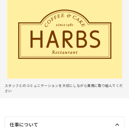
スタッフとのコミュニケーションを大切にしながら業務に取り組んでくだ
さい
仕事について