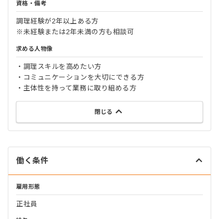
資格・備考
調理経験が2年以上ある方
※未経験または2年未満の方も相談可
求める人物像
・調理スキルを高めたい方
・コミュニケーションを大切にできる方
・主体性を持って業務に取り組める方
閉じる
働く条件
雇用形態
正社員