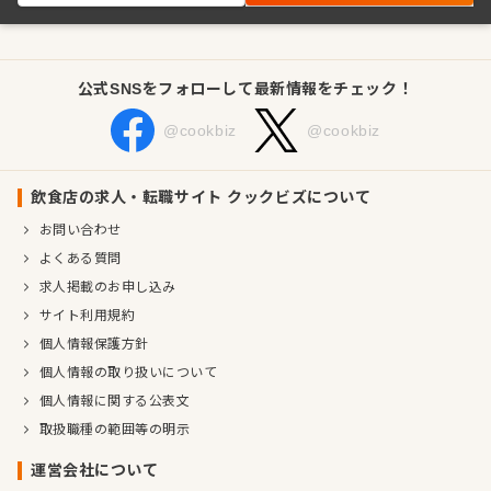
公式SNSをフォローして最新情報をチェック！
@cookbiz
@cookbiz
飲食店の求人・転職サイト クックビズについて
お問い合わせ
よくある質問
求人掲載のお申し込み
サイト利用規約
個人情報保護方針
個人情報の取り扱いについて
個人情報に関する公表文
取扱職種の範囲等の明示
運営会社について