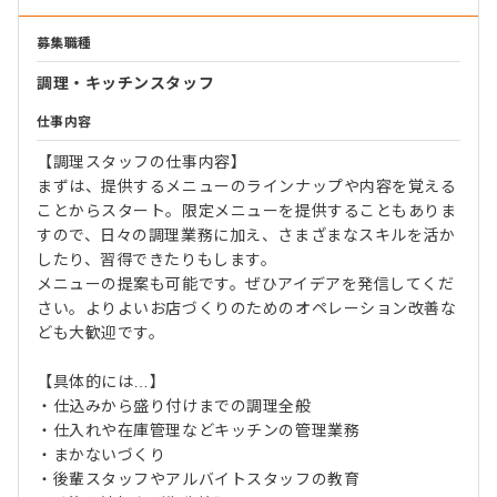
募集職種
調理・キッチンスタッフ
仕事内容
【調理スタッフの仕事内容】
まずは、提供するメニューのラインナップや内容を覚える
ことからスタート。限定メニューを提供することもありま
すので、日々の調理業務に加え、さまざまなスキルを活か
したり、習得できたりもします。
メニューの提案も可能です。ぜひアイデアを発信してくだ
さい。よりよいお店づくりのためのオペレーション改善な
ども大歓迎です。
【具体的には…】
・仕込みから盛り付けまでの調理全般
・仕入れや在庫管理などキッチンの管理業務
・まかないづくり
・後輩スタッフやアルバイトスタッフの教育