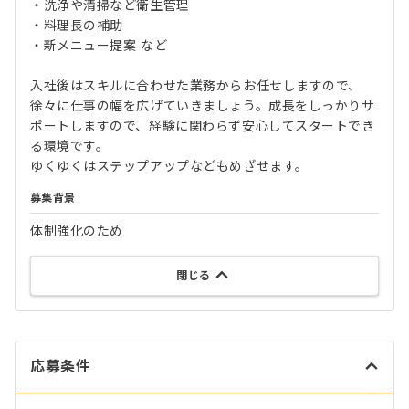
・洗浄や清掃など衛生管理
・料理長の補助
・新メニュー提案 など
入社後はスキルに合わせた業務からお任せしますので、
徐々に仕事の幅を広げていきましょう。成長をしっかりサ
ポートしますので、経験に関わらず安心してスタートでき
る環境です。
ゆくゆくはステップアップなどもめざせます。
募集背景
体制強化のため
閉じる
応募条件