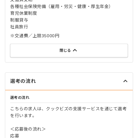
各種社会保険完備（雇用・労災・健康・厚生年金）
育児休業制度
制服貸与
社員旅行
※交通費／上限35000円
閉じる
選考の流れ
選考の流れ
こちらの求人は、クックビズの支援サービスを通じて選考
を行います。
＜応募後の流れ＞
応募