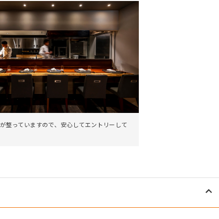
が整っていますので、安心してエントリーして