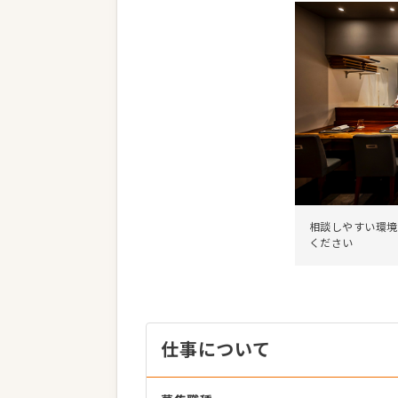
相談しやすい環境
ください
仕事について