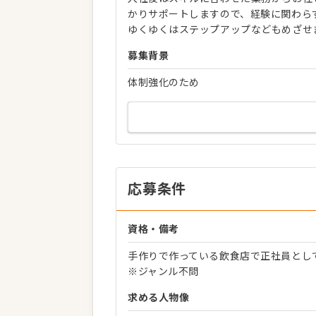
かりサポートしますので、経験に関わら
ゆくゆくはステップアップなどもめざせ
募集背景
体制強化のため
応募条件
資格・備考
手作りで作っている飲食店で正社員とし
※ジャンル不問
求める人物像