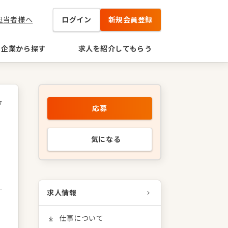
担当者様へ
ログイン
新規会員登録
企業から探す
求人を紹介してもらう
7
応募
気になる
求人情報
仕事について