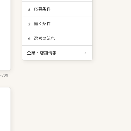
応募条件
働く条件
選考の流れ
企業・店舗情報
5-709