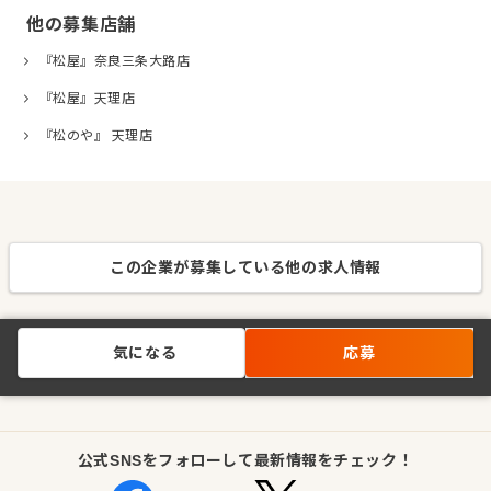
他の募集店舗
『松屋』奈良三条大路店
『松屋』天理店
『松のや』 天理店
この企業が募集している他の求人情報
気になる
応募
公式SNSをフォローして最新情報をチェック！