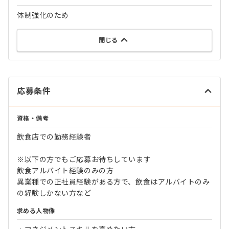
体制強化のため
閉じる
応募条件
資格・備考
飲食店での勤務経験者
※以下の方でもご応募お待ちしています
飲食アルバイト経験のみの方
異業種での正社員経験がある方で、飲食はアルバイトのみ
の経験しかない方など
求める人物像