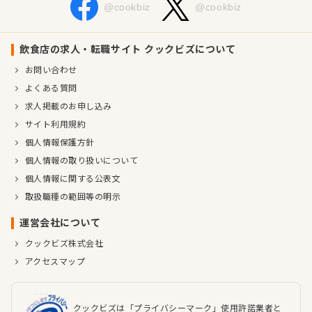
@cookbiz
@cookbiz
飲食店の求人・転職サイト クックビズについて
お問い合わせ
よくある質問
求人掲載のお申し込み
サイト利用規約
個人情報保護方針
個人情報の取り扱いについて
個人情報に関する公表文
取扱職種の範囲等の明示
運営会社について
クックビズ株式会社
アクセスマップ
クックビズは「プライバシーマーク」使用許諾業者と