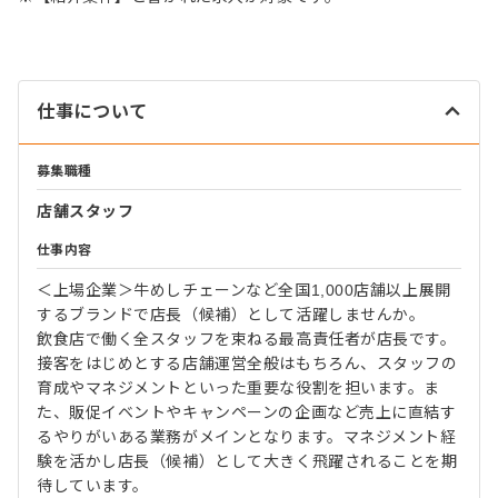
仕事について
募集職種
店舗スタッフ
仕事内容
＜上場企業＞牛めしチェーンなど全国1,000店舗以上展開
するブランドで店長（候補）として活躍しませんか。
飲食店で働く全スタッフを束ねる最高責任者が店長です。
接客をはじめとする店舗運営全般はもちろん、スタッフの
育成やマネジメントといった重要な役割を担います。ま
た、販促イベントやキャンペーンの企画など売上に直結す
るやりがいある業務がメインとなります。マネジメント経
験を活かし店長（候補）として大きく飛躍されることを期
待しています。