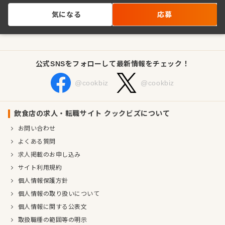
気になる
応募
公式SNSをフォローして最新情報をチェック！
@cookbiz
@cookbiz
飲食店の求人・転職サイト クックビズについて
お問い合わせ
よくある質問
求人掲載のお申し込み
サイト利用規約
個人情報保護方針
個人情報の取り扱いについて
個人情報に関する公表文
取扱職種の範囲等の明示