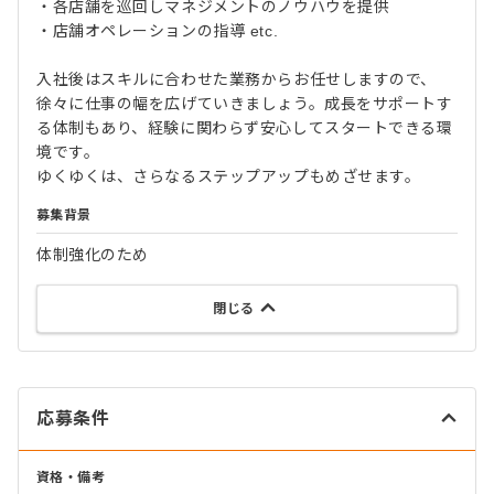
・各店舗を巡回しマネジメントのノウハウを提供
・店舗オペレーションの指導 etc.
入社後はスキルに合わせた業務からお任せしますので、
徐々に仕事の幅を広げていきましょう。成長をサポートす
る体制もあり、経験に関わらず安心してスタートできる環
境です。
ゆくゆくは、さらなるステップアップもめざせます。
募集背景
体制強化のため
閉じる
応募条件
資格・備考