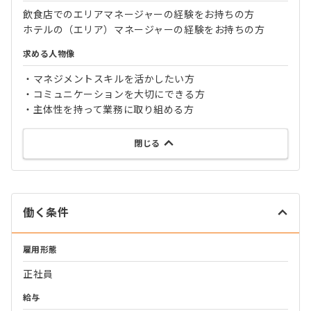
飲食店でのエリアマネージャーの経験をお持ちの方
ホテルの（エリア）マネージャーの経験をお持ちの方
求める人物像
・マネジメントスキルを活かしたい方
・コミュニケーションを大切にできる方
・主体性を持って業務に取り組める方
閉じる
働く条件
雇用形態
正社員
給与