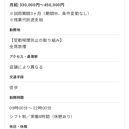
月給:330,000円〜450,000円
※試用期間3ヶ月（期間中、条件変動なし）
※残業代別途支給
勤務地
【受動喫煙防止の取り組み】
全席禁煙
アクセス・最寄駅
店舗により異なる
交通手段
徒歩
勤務時間
09時00分
〜
22時00分
シフト制／実働8時間（休憩あり）
休日・休暇