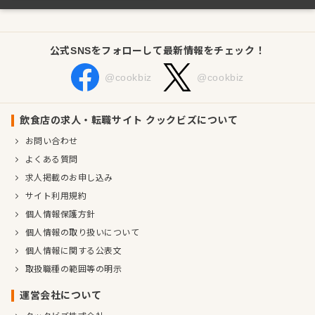
公式SNSをフォローして最新情報をチェック！
@cookbiz
@cookbiz
飲食店の求人・転職サイト クックビズについて
お問い合わせ
よくある質問
求人掲載のお申し込み
サイト利用規約
個人情報保護方針
個人情報の取り扱いについて
個人情報に関する公表文
取扱職種の範囲等の明示
運営会社について