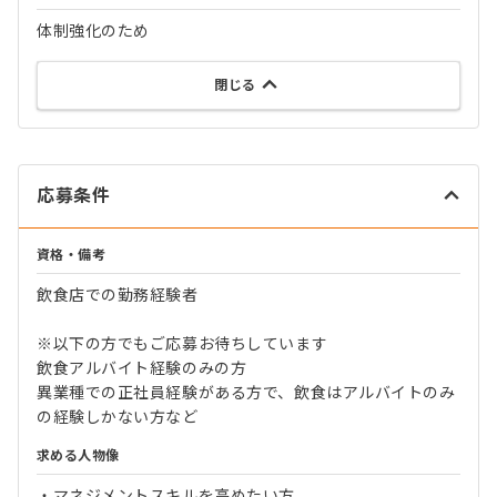
体制強化のため
閉じる
応募条件
資格・備考
飲食店での勤務経験者
※以下の方でもご応募お待ちしています
飲食アルバイト経験のみの方
異業種での正社員経験がある方で、飲食はアルバイトのみ
の経験しかない方など
求める人物像
・マネジメントスキルを高めたい方