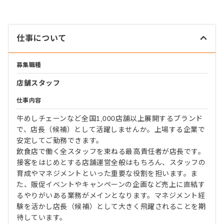
仕事について
募集職種
店舗スタッフ
仕事内容
牛めしチェーンなど全国1,000店舗以上展開するブランド
で、店長（候補）として活躍しませんか。上場する企業で
安定してご勤務できます。
飲食店で働く全スタッフを束ねる最高責任者が店長です。
接客をはじめとする店舗運営全般はもちろん、スタッフの
育成やマネジメントといった重要な役割を担います。ま
た、販促イベントやキャンペーンの企画など売上に直結す
るやりがいある業務がメインとなります。マネジメント経
験を活かし店長（候補）として大きく飛躍されることを期
待しています。