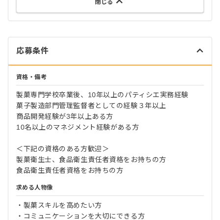
閉じる
応募条件
資格・備考
製菓専門学校卒業後、10年以上のパティシエ実務経験
菓子製造部門管理監督者としての経験３年以上
商品開発経験が3年以上ある方
10名以上のマネジメント経験がある方
＜下記の資格のある方歓迎＞
製菓衛生士、食品衛生責任者資格をお持ちの方
食品衛生責任者資格をお持ちの方
求める人物像
・製菓スキルを高めたい方
・コミュニケーションを大切にできる方