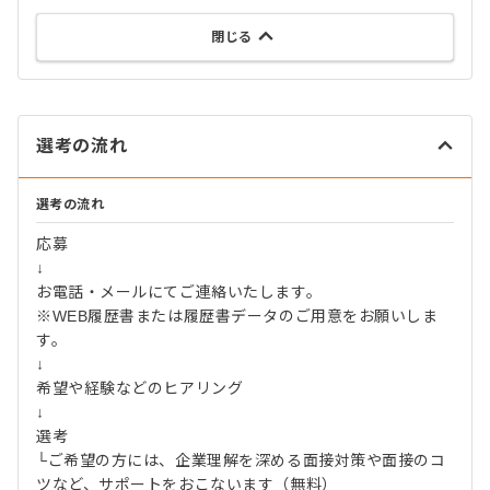
閉じる
選考の流れ
選考の流れ
応募
↓
お電話・メールにてご連絡いたします。
※WEB履歴書または履歴書データのご用意をお願いしま
す。
↓
希望や経験などのヒアリング
↓
選考
└ご希望の方には、企業理解を深める面接対策や面接のコ
ツなど、サポートをおこないます（無料）