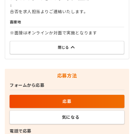
↓
合否を求人担当よりご連絡いたします。
面接地
※面接はオンラインか対面で実施となります
閉じる
応募方法
フォームから応募
応募
気になる
電話で応募