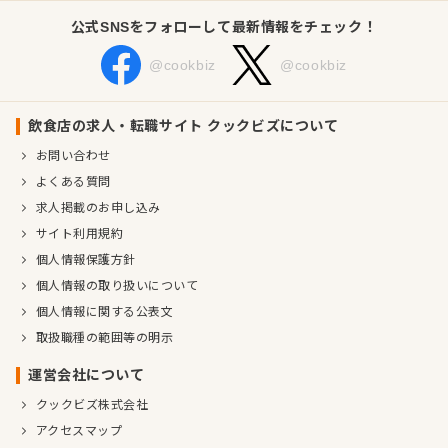
公式SNSをフォローして最新情報をチェック！
@cookbiz
@cookbiz
飲食店の求人・転職サイト クックビズについて
お問い合わせ
よくある質問
求人掲載のお申し込み
サイト利用規約
個人情報保護方針
個人情報の取り扱いについて
個人情報に関する公表文
取扱職種の範囲等の明示
運営会社について
クックビズ株式会社
アクセスマップ