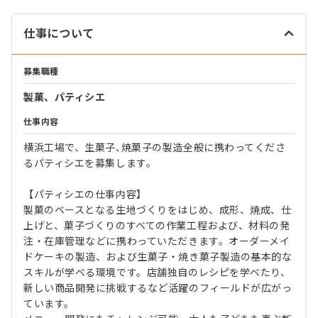
仕事について
募集職種
製菓、パティシエ
仕事内容
横浜工場で、生菓子､焼菓子の製造全般に携わってくださ
るパティシエを募集します。
【パティシエの仕事内容】
製菓のベースとなる生地づくりをはじめ、成形、焼成、仕
上げと、菓子づくりのすべての作業工程および、材料の発
注・在庫管理などに携わっていただきます。オーダーメイ
ドケーキの製造、および生菓子・焼き菓子製造の基本的な
スキルが学べる環境です。店舗独自のレシピを学べたり、
新しい商品開発に挑戦するなど活躍のフィールドが広がっ
ています。