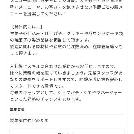
メニュー開発にもチャレンジ可能。大人も子どもも喜ぶ斬
新なメニューや、お客さまを飽きさせない季節ごとの新メ
ニューを提案してください！
【具体的には…】
生菓子の仕込み・仕上げや、クッキーやパウンドケーキ類
の焼菓子の製造業務を担当して頂きます。
製造に関わる原材料や資材の発注数決め、在庫管理等々も
して頂きます。
入社後はスキルに合わせた業務からお任せしますので、
徐々に業務の幅を広げていきましょう。先輩スタッフがあ
なたの成長をサポートしますので、経験が浅い方も安心し
てスタートできる環境です。
将来のキャリアとして、シェフパティシエやマネージャー
といった昇格のチャンスもあります。
募集背景
製菓部門強化のため