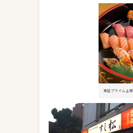
東証プライム上場