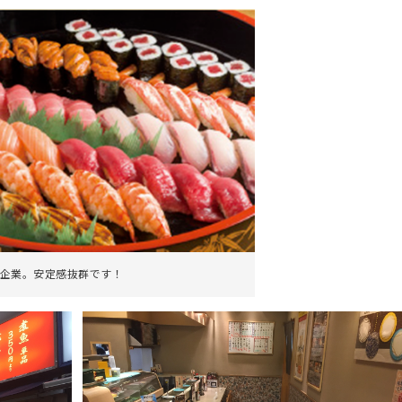
企業。安定感抜群です！