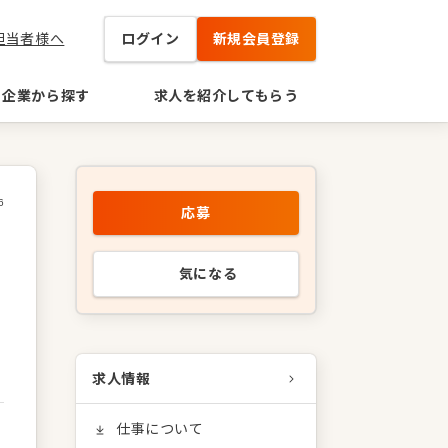
担当者様へ
ログイン
新規会員登録
企業から探す
求人を紹介してもらう
6
応募
気になる
求人情報
仕事について