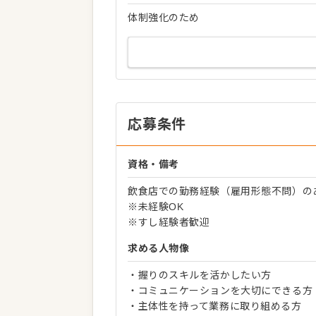
体制強化のため
応募条件
資格・備考
飲食店での勤務経験（雇用形態不問）の
※未経験OK
※すし経験者歓迎
求める人物像
・握りのスキルを活かしたい方
・コミュニケーションを大切にできる方
・主体性を持って業務に取り組める方