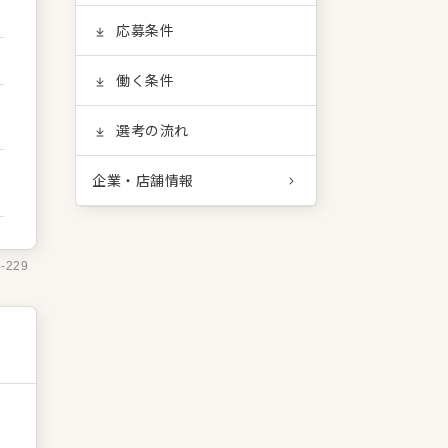
応募条件
働く条件
選考の流れ
企業・店舗情報
4-229