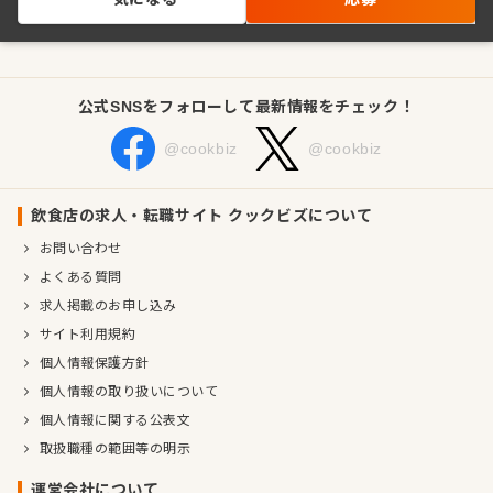
公式SNSをフォローして最新情報をチェック！
@cookbiz
@cookbiz
飲食店の求人・転職サイト クックビズについて
お問い合わせ
よくある質問
求人掲載のお申し込み
サイト利用規約
個人情報保護方針
個人情報の取り扱いについて
個人情報に関する公表文
取扱職種の範囲等の明示
運営会社について