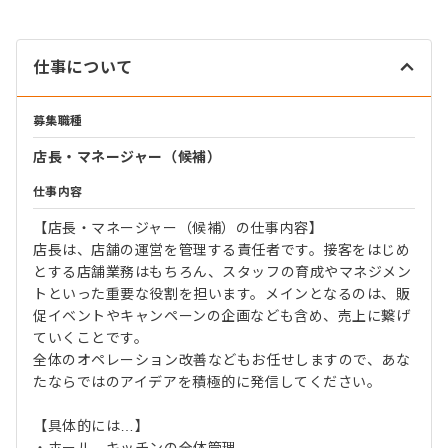
仕事について
募集職種
店長・マネージャー（候補）
仕事内容
【店長・マネージャー（候補）の仕事内容】
店長は、店舗の運営を管理する責任者です。接客をはじめ
とする店舗業務はもちろん、スタッフの育成やマネジメン
トといった重要な役割を担います。メインとなるのは、販
促イベントやキャンペーンの企画なども含め、売上に繋げ
ていくことです。
全体のオペレーション改善などもお任せしますので、あな
たならではのアイデアを積極的に発信してください。
【具体的には…】