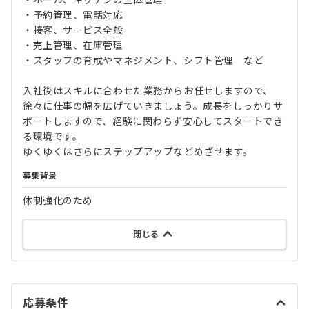
・ホール、キッチンの全体管理
・予約管理、電話対応
・接客、サービス全般
・売上管理、在庫管理
・スタッフの育成やマネジメント、シフト管理 など
入社後はスキルに合わせた業務からお任せしますので、
徐々に仕事の幅を広げていきましょう。成長をしっかりサ
ポートしますので、経験に関わらず安心してスタートでき
る環境です。
ゆくゆくはさらにステップアップなどめざせます。
募集背景
体制強化のため
閉じる
応募条件