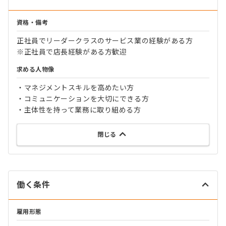
資格・備考
正社員でリーダークラスのサービス業の経験がある方
※正社員で店長経験がある方歓迎
求める人物像
・マネジメントスキルを高めたい方
・コミュニケーションを大切にできる方
・主体性を持って業務に取り組める方
閉じる
働く条件
雇用形態