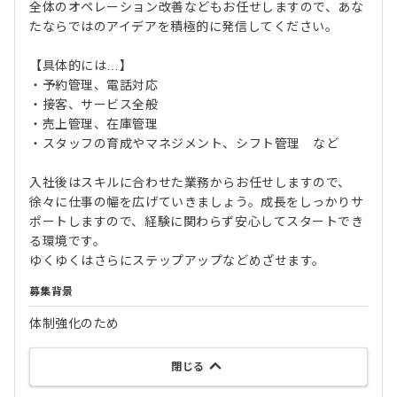
全体のオペレーション改善などもお任せしますので、あな
たならではのアイデアを積極的に発信してください。
【具体的には…】
・予約管理、電話対応
・接客、サービス全般
・売上管理、在庫管理
・スタッフの育成やマネジメント、シフト管理 など
入社後はスキルに合わせた業務からお任せしますので、
徐々に仕事の幅を広げていきましょう。成長をしっかりサ
ポートしますので、経験に関わらず安心してスタートでき
る環境です。
ゆくゆくはさらにステップアップなどめざせます。
募集背景
体制強化のため
閉じる