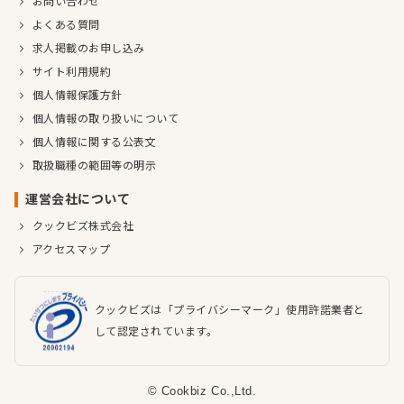
お問い合わせ
よくある質問
求人掲載のお申し込み
サイト利用規約
個人情報保護方針
個人情報の取り扱いについて
個人情報に関する公表文
取扱職種の範囲等の明示
運営会社について
クックビズ株式会社
アクセスマップ
クックビズは「プライバシーマーク」使用許諾業者と
して認定されています。
© Cookbiz Co.,Ltd.