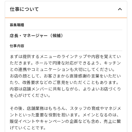
仕事について
募集職種
店長・マネージャー（候補）
仕事内容
まずは提供するメニューのラインナップや内容を覚えてい
ただきます。ホールで円滑な対応ができるよう、キッチン
との連携やコミュニケーションも大切にしてください。
お店の顔として、お客さまから直接感謝の言葉をいただい
たり、改善要求などのご意見をいただくこともあります。
内容は店舗メンバーに共有しながら、よりよいお店づくり
を心がけてください。
その後、店舗業務はもちろん、スタッフの育成やマネジメ
ントといった重要な役割を担います。メインとなるのは、
販促イベントやキャンペーンの企画なども含め、売上に繋
げていくことです。