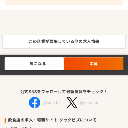
この企業が募集している他の求人情報
気になる
応募
公式SNSをフォローして最新情報をチェック！
@cookbiz
@cookbiz
飲食店の求人・転職サイト クックビズについて