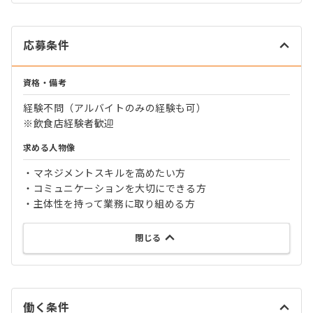
応募条件
資格・備考
経験不問（アルバイトのみの経験も可）
※飲食店経験者歓迎
求める人物像
・マネジメントスキルを高めたい方
・コミュニケーションを大切にできる方
・主体性を持って業務に取り組める方
閉じる
働く条件