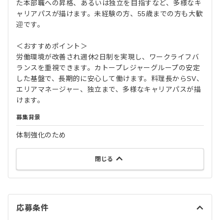
た本部職への昇格、あるいは独立を目指すなど、多様なキ
ャリアパスが描けます。未経験の方、55歳までの方も大歓
迎です。
＜おすすめポイント＞
労働環境が改善され週休2日制を実現し、ワークライフバ
ランスを重視できます。カトープレジャーグループの安定
した基盤で、長期的に安心して働けます。料理長からSV、
エリアマネージャー、独立まで、多様なキャリアパスが描
けます。
募集背景
体制強化のため
閉じる
応募条件