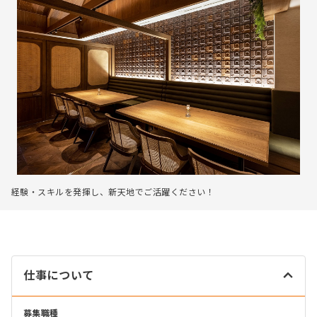
経験・スキルを発揮し、新天地でご活躍ください！
仕事について
募集職種