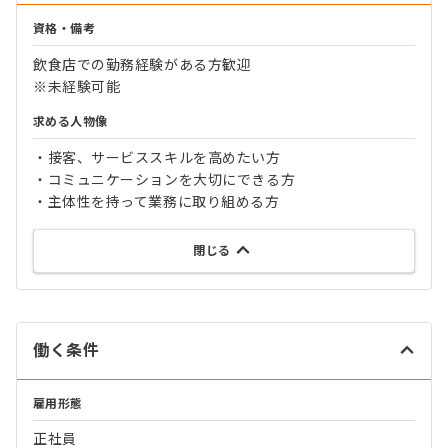
資格・備考
飲食店での勤務経験がある方歓迎
※未経験可能
求める人物像
・接客、サービススキルを高めたい方
・コミュニケーションを大切にできる方
・主体性を持って業務に取り組める方
閉じる
働く条件
雇用形態
正社員