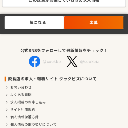
この企業が募集している他の求人情報
気になる
応募
公式SNSをフォローして最新情報をチェック！
@cookbiz
@cookbiz
飲食店の求人・転職サイト クックビズについて
お問い合わせ
よくある質問
求人掲載のお申し込み
サイト利用規約
個人情報保護方針
個人情報の取り扱いについて