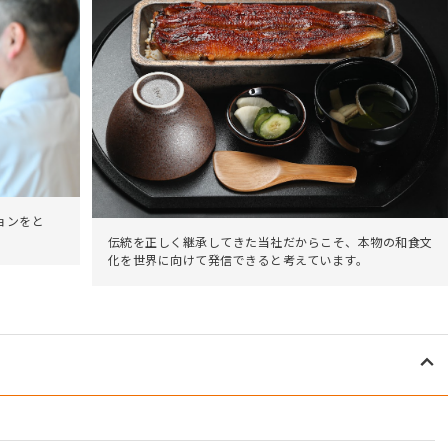
ョンをと
伝統を正しく継承してきた当社だからこそ、本物の和食文
化を世界に向けて発信できると考えています。