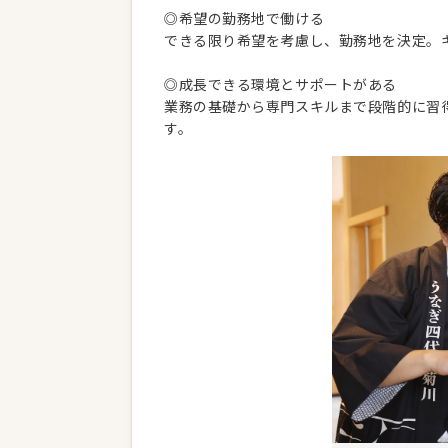
◎希望の勤務地で働ける
できる限り希望を考慮し、勤務地を決定。
◎成長できる環境とサポートがある
業務の基礎から専門スキルまで段階的に習
す。