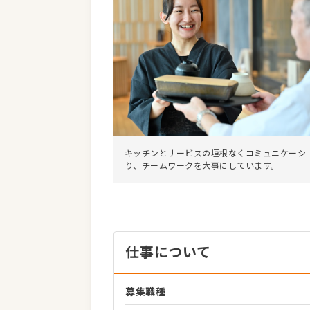
キッチンとサービスの垣根なくコミュニケーシ
り、チームワークを大事にしています。
仕事について
募集職種