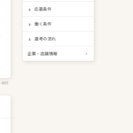
応募条件
働く条件
選考の流れ
企業・店舗情報
5-905