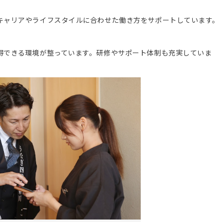
キャリアやライフスタイルに合わせた働き方をサポートしています。
得できる環境が整っています。研修やサポート体制も充実していま