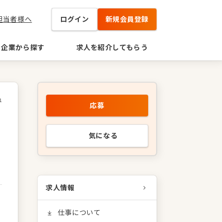
担当者様へ
ログイン
新規会員登録
企業から探す
求人を紹介してもらう
1
応募
気になる
求人情報
仕事について