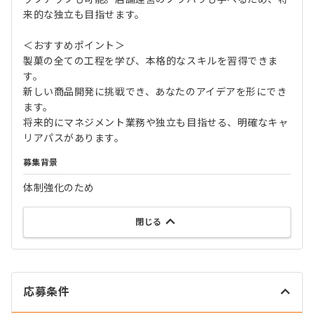
来的な独立も目指せます。
＜おすすめポイント＞
製菓の全ての工程を学び、本格的なスキルを習得できま
す。
新しい商品開発に挑戦でき、あなたのアイデアを形にでき
ます。
将来的にマネジメント業務や独立も目指せる、明確なキャ
リアパスがあります。
募集背景
体制強化のため
閉じる
応募条件