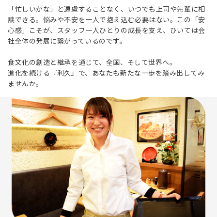
「忙しいかな」と遠慮することなく、いつでも上司や先輩に相
談できる。悩みや不安を一人で抱え込む必要はない。この「安
心感」こそが、スタッフ一人ひとりの成長を支え、ひいては会
社全体の発展に繋がっているのです。
食文化の創造と継承を通じて、全国、そして世界へ。
進化を続ける『利久』で、あなたも新たな一歩を踏み出してみ
ませんか。