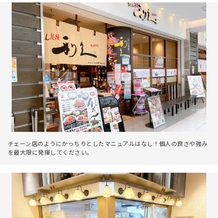
チェーン店のようにかっちりとしたマニュアルはなし！個人の良さや強み
を最大限に発揮してください。