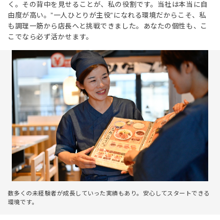
く。その背中を見せることが、私の役割です。当社は本当に自
由度が高い。”一人ひとりが主役”になれる環境だからこそ、私
も調理一筋から店長へと挑戦できました。あなたの個性も、こ
こでなら必ず活かせます。
数多くの未経験者が成長していった実績もあり。安心してスタートできる
環境です。