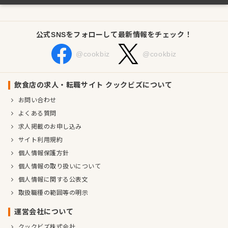
公式SNSをフォローして最新情報をチェック！
@cookbiz
@cookbiz
飲食店の求人・転職サイト クックビズについて
お問い合わせ
よくある質問
求人掲載のお申し込み
サイト利用規約
個人情報保護方針
個人情報の取り扱いについて
個人情報に関する公表文
取扱職種の範囲等の明示
運営会社について
クックビズ株式会社