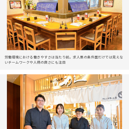
労働環境における働きやすさは当たり前。求人票の条件面だけでは見えな
いチームワークや人柄の良さにも注目