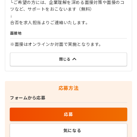
└ご希望の方には、企業理解を深める面接対策や面接のコ
ツなど、サポートをおこないます（無料）
↓
合否を求人担当よりご連絡いたします。
面接地
※面接はオンラインか対面で実施となります。
閉じる
応募方法
フォームから応募
応募
気になる