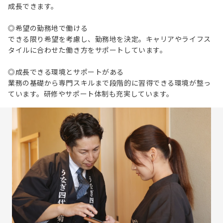
成長できます。
◎希望の勤務地で働ける
できる限り希望を考慮し、勤務地を決定。キャリアやライフス
タイルに合わせた働き方をサポートしています。
◎成長できる環境とサポートがある
業務の基礎から専門スキルまで段階的に習得できる環境が整っ
ています。研修やサポート体制も充実しています。