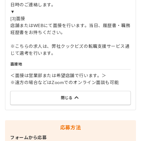
日時のご連絡します。
▼
[3]面接
店舗またはWEBにて面接を行います。当日、履歴書・職務
経歴書をお持ちください。
※こちらの求人は、弊社クックビズの転職支援サービス通
じて選考を行います。
面接地
＜面接は営業部または希望店舗で行います。＞
※遠方の場合などはZoomでのオンライン面談も可能
閉じる
応募方法
フォームから応募