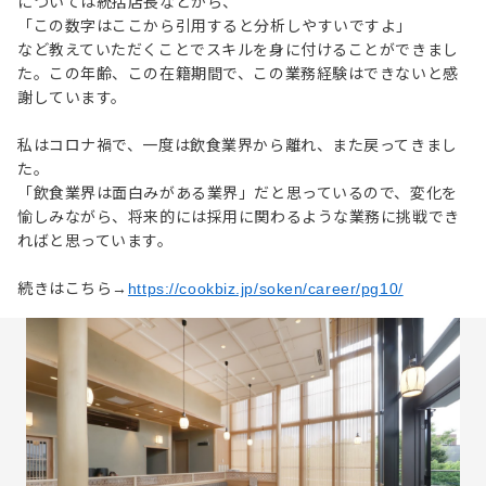
については統括店長などから、
「この数字はここから引用すると分析しやすいですよ」
など教えていただくことでスキルを身に付けることができまし
た。この年齢、この在籍期間で、この業務経験はできないと感
謝しています。
私はコロナ禍で、一度は飲食業界から離れ、また戻ってきまし
た。
「飲食業界は面白みがある業界」だと思っているので、変化を
愉しみながら、将来的には採用に関わるような業務に挑戦でき
ればと思っています。
続きはこちら→
https://cookbiz.jp/soken/career/pg10/