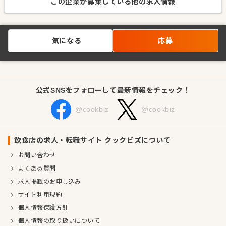
この企業が募集している他の求人情報
気になる
応募
公式SNSをフォローして最新情報をチェック！
@cookbiz
@cookbiz
飲食店の求人・転職サイト クックビズについて
お問い合わせ
よくある質問
求人掲載のお申し込み
サイト利用規約
個人情報保護方針
個人情報の取り扱いについて