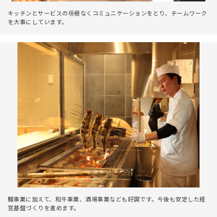
キッチンとサービスの垣根なくコミュニケーションをとり、チームワーク
を大事にしています。
鰻事業に加えて、和牛事業、酒場事業なども好調です。今後も安定した経
営基盤づくりを進めます。