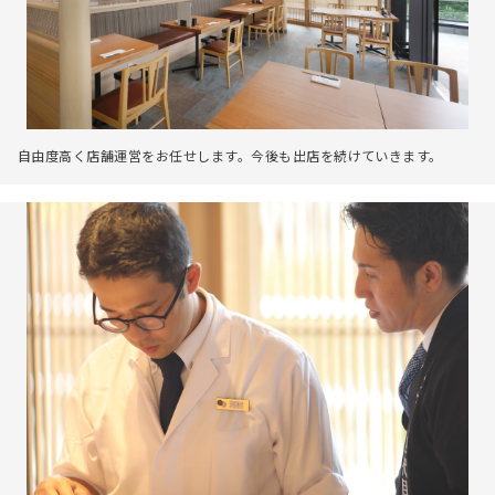
自由度高く店舗運営をお任せします。今後も出店を続けていきます。