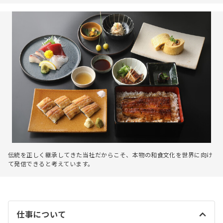
伝統を正しく継承してきた当社だからこそ、本物の和食文化を世界に向け
て発信できると考えています。
仕事について