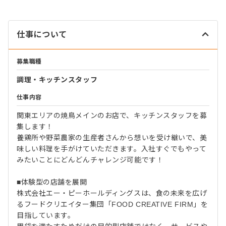
仕事について
募集職種
調理・キッチンスタッフ
仕事内容
関東エリアの焼鳥メインのお店で、キッチンスタッフを募
集します！
養鶏所や野菜農家の生産者さんから想いを受け継いで、美
味しい料理を手がけていただきます。入社すぐでもやって
みたいことにどんどんチャレンジ可能です！
■体験型の店舗を展開
株式会社エー・ピーホールディングスは、食の未来を広げ
るフードクリエイター集団「FOOD CREATIVE FIRM」を
目指しています。