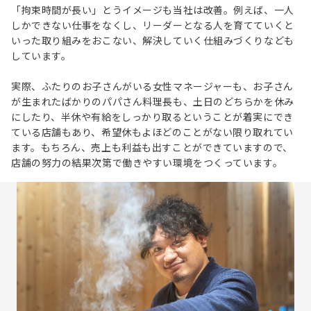
「拘束時間が長い」とうイメージも当社は改善。例えば、一人
しかできない仕事をなくし、リーダーとなる人を育てていくと
いった取り組みをおこない、解決していく仕組みづくりなども
しています。
実際、ふたりのお子さんがいる女性マネージャーも、お子さん
が生まれたばかりのパパさん料理長も、土日のどちらかを休み
にしたり、半休や有給をしっかり取るということが着実にでき
ている店舗もあり、希望休もよほどのことがない限り取れてい
ます。もちろん、売上も利益も出すことができていますので、
店舗の努力の結果次第で働きやすい環境をつくっています。