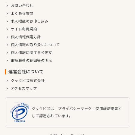
お問い合わせ
よくある質問
求人掲載のお申し込み
サイト利用規約
個人情報保護方針
個人情報の取り扱いについて
個人情報に関する公表文
取扱職種の範囲等の明示
運営会社について
クックビズ株式会社
アクセスマップ
クックビズは「プライバシーマーク」使用許諾業者と
して認定されています。