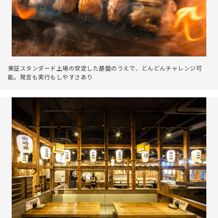
東証スタンダード上場の安定した基盤のうえで、どんどんチャレンジ可
能。発言も実行もしやすさあり