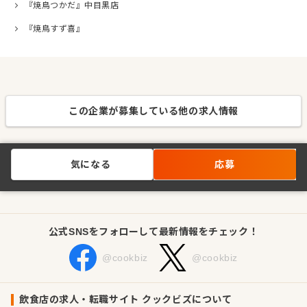
『焼鳥つかだ』中目黒店
『焼鳥すず喜』
この企業が募集している他の求人情報
気になる
応募
公式SNSをフォローして最新情報をチェック！
@cookbiz
@cookbiz
飲食店の求人・転職サイト クックビズについて