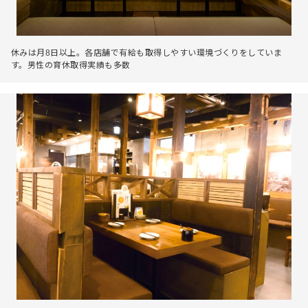
休みは月8日以上。各店舗で有給も取得しやすい環境づくりをしていま
す。男性の育休取得実績も多数