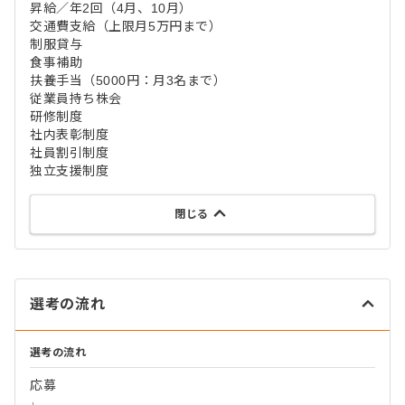
昇給／年2回（4月、10月）
交通費支給（上限月5万円まで）
制服貸与
食事補助
扶養手当（5000円：月3名まで）
従業員持ち株会
研修制度
社内表彰制度
社員割引制度
独立支援制度
閉じる
選考の流れ
選考の流れ
応募