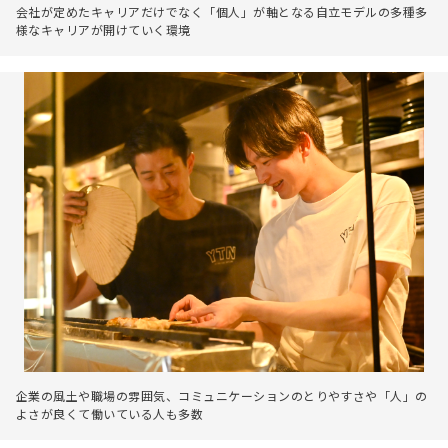
会社が定めたキャリアだけでなく「個人」が軸となる自立モデルの多種多
様なキャリアが開けていく環境
企業の風土や職場の雰囲気、コミュニケーションのとりやすさや「人」の
よさが良くて働いている人も多数