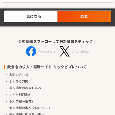
気になる
応募
公式SNSをフォローして最新情報をチェック！
@cookbiz
@cookbiz
飲食店の求人・転職サイト クックビズについて
お問い合わせ
よくある質問
求人掲載のお申し込み
サイト利用規約
個人情報保護方針
個人情報の取り扱いについて
個人情報に関する公表文