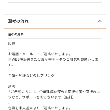
選考の流れ
選考の流れ
応募
↓
お電話・メールにてご連絡いたします。
※WEB履歴書または履歴書データのご用意をお願いしま
す。
↓
希望や経験などのヒアリング
↓
選考
└ご希望の方には、企業理解を深める面接対策や面接のコ
ツなど、サポートをおこないます（無料）
↓
合否を求人担当よりご連絡いたします。