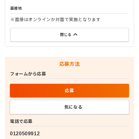
面接地
※面接はオンラインか対面で実施となります
閉じる
応募方法
フォームから応募
応募
気になる
電話で応募
0120509912