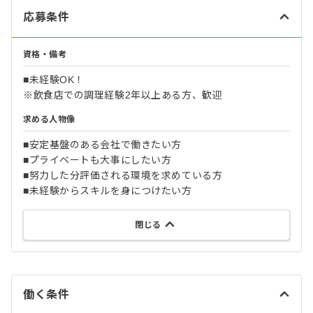
応募条件
資格・備考
■未経験OK！
※飲食店での調理経験2年以上ある方、歓迎
求める人物像
■安定基盤のある会社で働きたい方
■プライベートも大事にしたい方
■努力した分評価される環境を求めている方
■未経験からスキルを身につけたい方
閉じる
働く条件