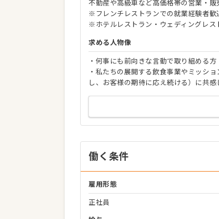
不動産や高級車など高価格帯の営業・販
※フレンチレストランでの就業経験者歓
※ホテルレストラン・ウェディングレス
求める人物像
・何事にも前向きな言動で取り組める方
・私たちの展開する飲食事業やミッショ
し、お客様の期待に応え続ける）に共感
働く条件
雇用形態
正社員