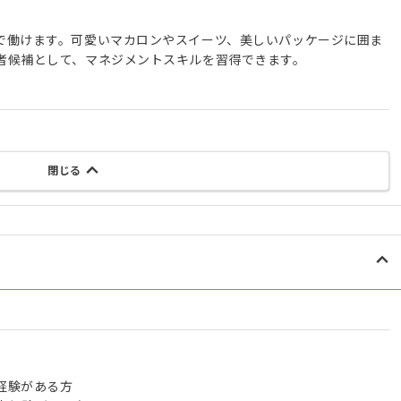
で働けます。可愛いマカロンやスイーツ、美しいパッケージに囲ま
者候補として、マネジメントスキルを習得できます。
閉じる
経験がある方