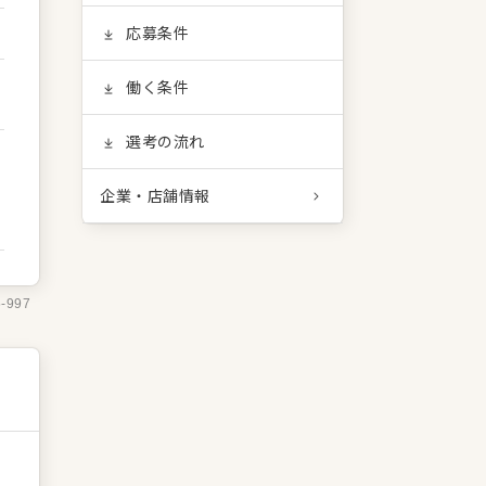
応募条件
働く条件
選考の流れ
企業・店舗情報
5-997