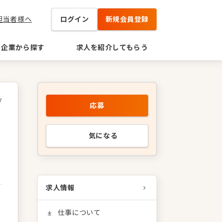
担当者様へ
ログイン
新規会員登録
企業から探す
求人を紹介してもらう
7
応募
気になる
求人情報
仕事について