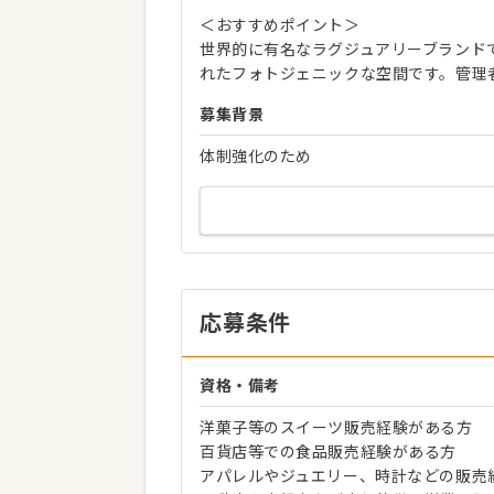
＜おすすめポイント＞
世界的に有名なラグジュアリーブランド
れたフォトジェニックな空間です。管理
募集背景
体制強化のため
応募条件
資格・備考
洋菓子等のスイーツ販売経験がある方
百貨店等での食品販売経験がある方
アパレルやジュエリー、時計などの販売