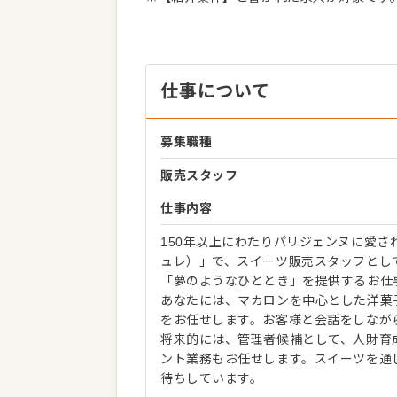
仕事について
募集職種
販売スタッフ
仕事内容
150年以上にわたりパリジェンヌに愛さ
ュレ）」で、スイーツ販売スタッフとし
「夢のようなひととき」を提供するお仕
あなたには、マカロンを中心とした洋菓
をお任せします。お客様と会話をしなが
将来的には、管理者候補として、人財育
ント業務もお任せします。スイーツを通
待ちしています。