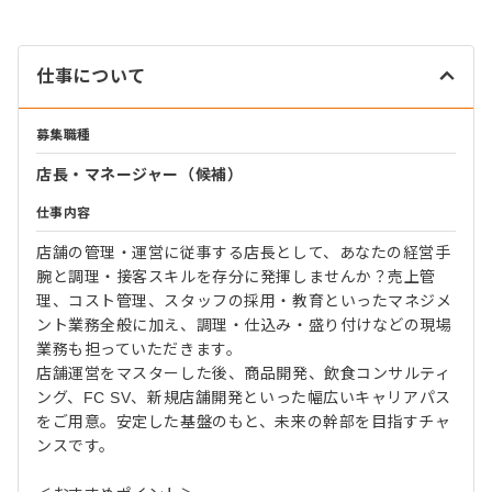
仕事について
募集職種
店長・マネージャー（候補）
仕事内容
店舗の管理・運営に従事する店長として、あなたの経営手
腕と調理・接客スキルを存分に発揮しませんか？売上管
理、コスト管理、スタッフの採用・教育といったマネジメ
ント業務全般に加え、調理・仕込み・盛り付けなどの現場
業務も担っていただきます。
店舗運営をマスターした後、商品開発、飲食コンサルティ
ング、FC SV、新規店舗開発といった幅広いキャリアパス
をご用意。安定した基盤のもと、未来の幹部を目指すチャ
ンスです。