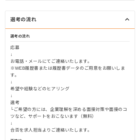
選考の流れ
選考の流れ
応募
↓
お電話・メールにてご連絡いたします。
※WEB履歴書または履歴書データのご用意をお願いしま
す。
↓
希望や経験などのヒアリング
↓
選考
└ご希望の方には、企業理解を深める面接対策や面接のコ
ツなど、サポートをおこないます（無料）
↓
合否を求人担当よりご連絡いたします。