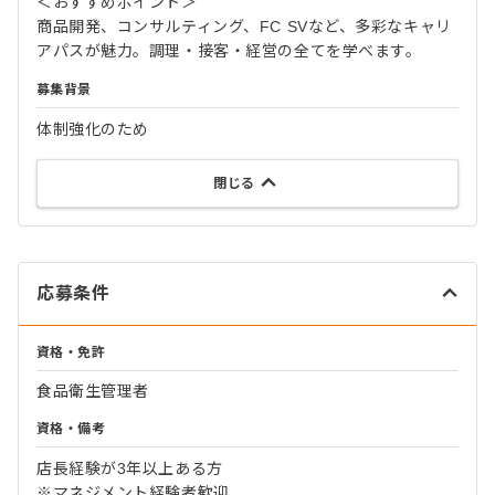
＜おすすめポイント＞
商品開発、コンサルティング、FC SVなど、多彩なキャリ
アパスが魅力。調理・接客・経営の全てを学べます。
募集背景
体制強化のため
閉じる
応募条件
資格・免許
食品衛生管理者
資格・備考
店長経験が3年以上ある方
※マネジメント経験者歓迎