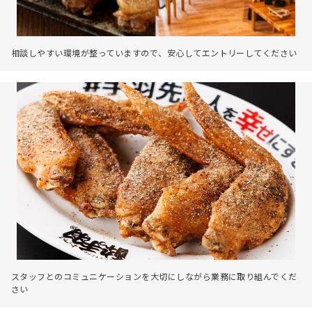
相談しやすい環境が整っていますので、安心してエントリーしてください
スタッフとのコミュニケーションを大切にしながら業務に取り組んでくだ
さい