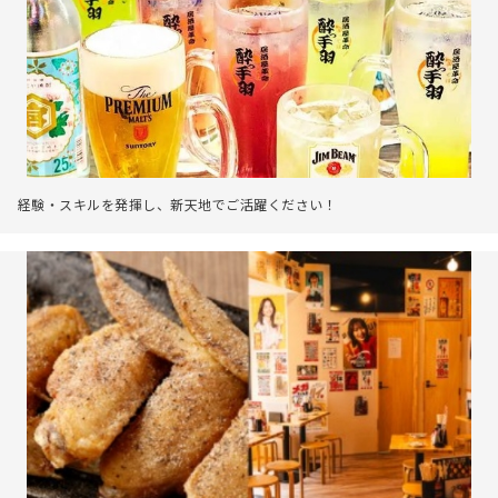
経験・スキルを発揮し、新天地でご活躍ください！