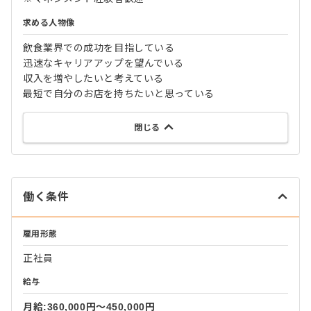
求める人物像
飲食業界での成功を目指している
迅速なキャリアアップを望んでいる
収入を増やしたいと考えている
最短で自分のお店を持ちたいと思っている
閉じる
働く条件
雇用形態
正社員
給与
月給:360,000円〜450,000円