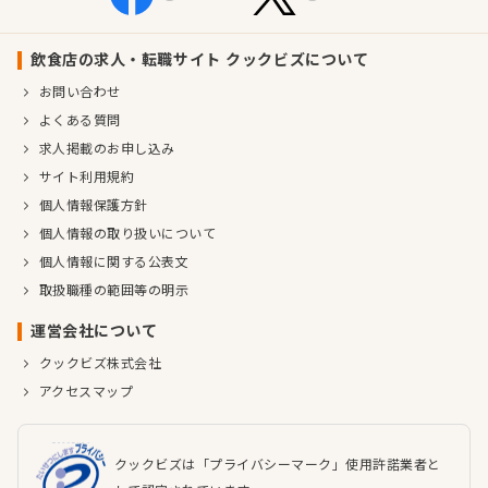
飲食店の求人・転職サイト クックビズについて
お問い合わせ
よくある質問
求人掲載のお申し込み
サイト利用規約
個人情報保護方針
個人情報の取り扱いについて
個人情報に関する公表文
取扱職種の範囲等の明示
運営会社について
クックビズ株式会社
アクセスマップ
クックビズは「プライバシーマーク」使用許諾業者と