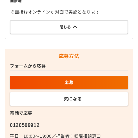
面接地
※面接はオンラインか対面で実施となります
閉じる
応募方法
フォームから応募
応募
気になる
電話で応募
0120509912
平日：10:00〜19:00
／
担当者：
転職相談窓口