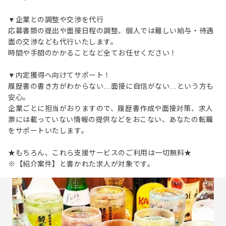
▼企業との調整や交渉を代行
応募書類の提出や面接日程の調整、個人では難しい給与・待遇
面の交渉なども代行いたします。
時間や手間のかかることなど全てお任せください！
▼内定獲得へ向けてサポート！
履歴書の書き方がわからない…面接に自信がない…という方も
安心。
企業ごとに担当がおりますので、履歴書作成や面接対策、求人
票には載っていない情報の提供などをおこない、あなたの転職
をサポートいたします。
★もちろん、これら支援サービスのご利用は一切無料★
※【紹介案件】と書かれた求人が対象です。