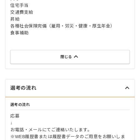
住宅手当
交通費支給
昇給
各種社会保険完備（雇用・労災・健康・厚生年金）
食事補助
閉じる
選考の流れ
選考の流れ
応募
↓
お電話・メールにてご連絡いたします。
※WEB履歴書または履歴書データのご用意をお願いしま