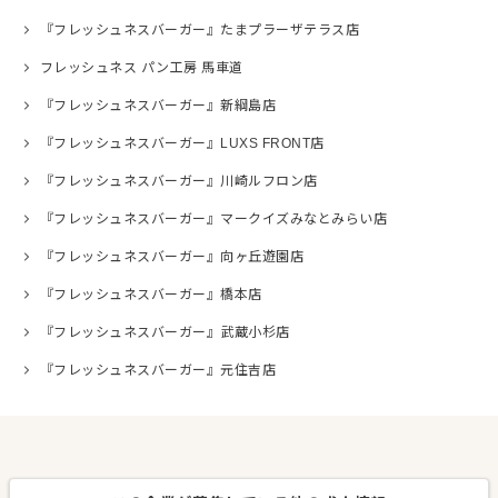
『フレッシュネスバーガー』たまプラーザテラス店
フレッシュネス パン工房 馬車道
『フレッシュネスバーガー』新綱島店
『フレッシュネスバーガー』LUXS FRONT店
『フレッシュネスバーガー』川崎ルフロン店
『フレッシュネスバーガー』マークイズみなとみらい店
『フレッシュネスバーガー』向ヶ丘遊園店
『フレッシュネスバーガー』橋本店
『フレッシュネスバーガー』武蔵小杉店
『フレッシュネスバーガー』元住吉店