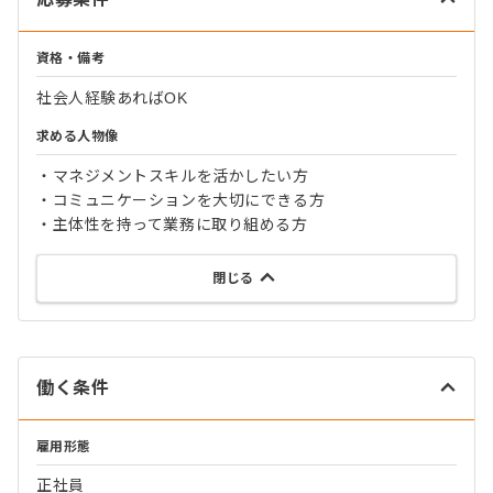
資格・備考
社会人経験あればOK
求める人物像
・マネジメントスキルを活かしたい方
・コミュニケーションを大切にできる方
・主体性を持って業務に取り組める方
閉じる
働く条件
雇用形態
正社員