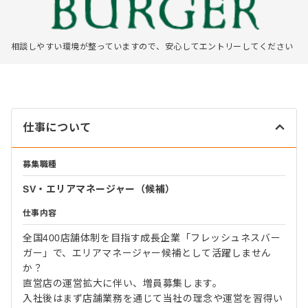
相談しやすい環境が整っていますので、安心してエントリーしてください
仕事について
募集職種
SV・エリアマネージャー（候補）
仕事内容
全国400店舗体制を目指す成長企業「フレッシュネスバー
ガー」で、エリアマネージャー候補として活躍しません
か？
直営店の運営拡大に伴い、増員募集します。
入社後はまず店舗業務を通じて当社の理念や運営を習得い