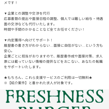
メです！
▼企業との調整や交渉を代行
応募書類の提出や面接日程の調整、個人では難しい給与・待遇
面の交渉なども代行いたします。
時間や手間のかかることなど全てお任せください！
▼内定獲得へ向けてサポート！
履歴書の書き方がわからない…面接に自信がない…という方も
安心。
企業ごとに担当がおりますので、履歴書作成や面接対策、求人
票には載っていない情報の提供などをおこない、あなたの転職
をサポートいたします。
★もちろん、これら支援サービスのご利用は一切無料★
※【紹介案件】と書かれた求人が対象です。