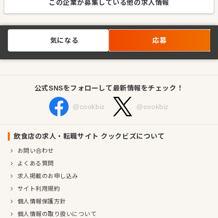
この企業が募集している他の求人情報
気になる
応募
公式SNSをフォローして最新情報をチェック！
@cookbiz
@cookbiz
飲食店の求人・転職サイト クックビズについて
お問い合わせ
よくある質問
求人掲載のお申し込み
サイト利用規約
個人情報保護方針
個人情報の取り扱いについて