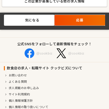
この企業が募集している他の求人情報
気になる
応募
公式SNSをフォローして最新情報をチェック！
@cookbiz
@cookbiz
飲食店の求人・転職サイト クックビズについて
お問い合わせ
よくある質問
求人掲載のお申し込み
サイト利用規約
個人情報保護方針
個人情報の取り扱いについて