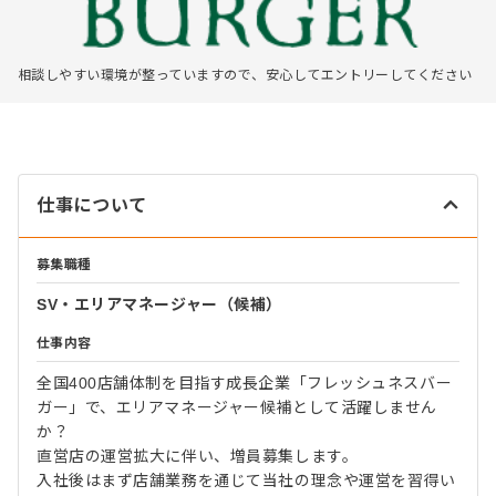
相談しやすい環境が整っていますので、安心してエントリーしてください
仕事について
募集職種
SV・エリアマネージャー（候補）
仕事内容
全国400店舗体制を目指す成長企業「フレッシュネスバー
ガー」で、エリアマネージャー候補として活躍しません
か？
直営店の運営拡大に伴い、増員募集します。
入社後はまず店舗業務を通じて当社の理念や運営を習得い