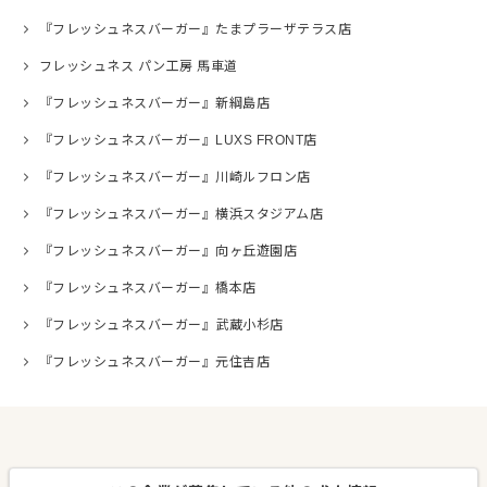
『フレッシュネスバーガー』たまプラーザテラス店
フレッシュネス パン工房 馬車道
『フレッシュネスバーガー』新綱島店
『フレッシュネスバーガー』LUXS FRONT店
『フレッシュネスバーガー』川崎ルフロン店
『フレッシュネスバーガー』横浜スタジアム店
『フレッシュネスバーガー』向ヶ丘遊園店
『フレッシュネスバーガー』橋本店
『フレッシュネスバーガー』武蔵小杉店
『フレッシュネスバーガー』元住吉店