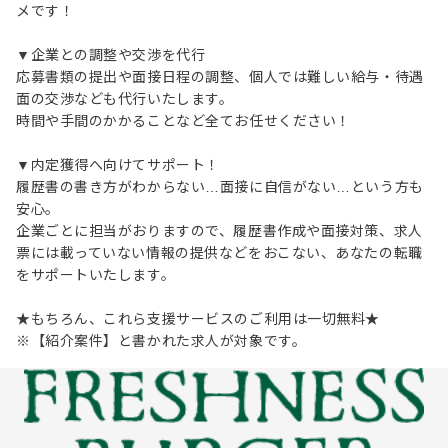
メです！
▼企業との調整や交渉を代行
応募書類の提出や面接日程の調整、個人では難しい給与・待遇
面の交渉なども代行いたします。
時間や手間のかかることなど全てお任せください！
▼内定獲得へ向けてサポート！
履歴書の書き方がわからない…面接に自信がない…という方も
安心。
企業ごとに担当がおりますので、履歴書作成や面接対策、求人
票には載っていない情報の提供などをおこない、あなたの転職
をサポートいたします。
★もちろん、これら支援サービスのご利用は一切無料★
※【紹介案件】と書かれた求人が対象です。