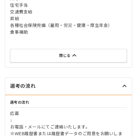
住宅手当
交通費支給
昇給
各種社会保険完備（雇用・労災・健康・厚生年金）
食事補助
閉じる
選考の流れ
選考の流れ
応募
↓
お電話・メールにてご連絡いたします。
※WEB履歴書または履歴書データのご用意をお願いしま