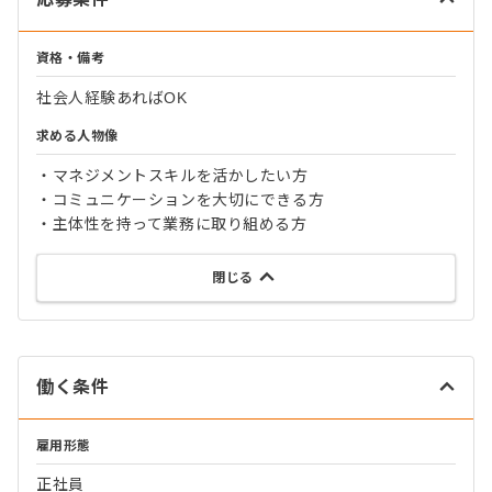
資格・備考
社会人経験あればOK
求める人物像
・マネジメントスキルを活かしたい方
・コミュニケーションを大切にできる方
・主体性を持って業務に取り組める方
閉じる
働く条件
雇用形態
正社員