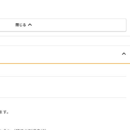
閉じる
ます。