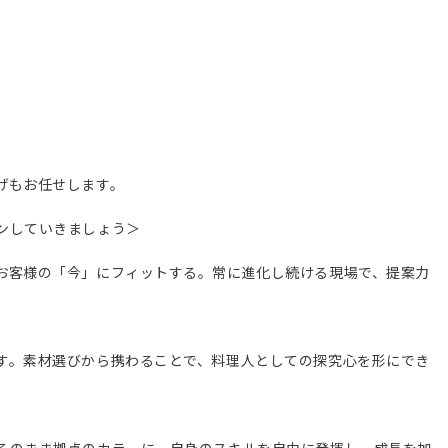
げもお任せします。
ンしていきましょう＞
お客様の「今」にフィットする。常に進化し続ける現場で、提案力
す。素材選びから携わることで、料理人としての探究心を形にでき