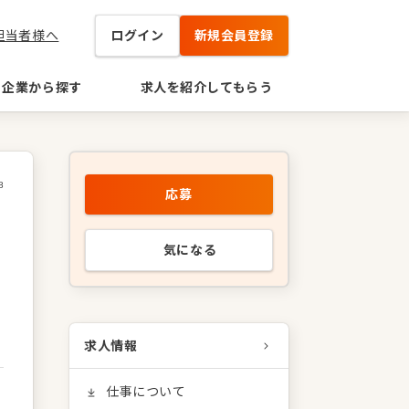
担当者様へ
ログイン
新規会員登録
企業から探す
求人を紹介してもらう
8
応募
気になる
求人情報
仕事について