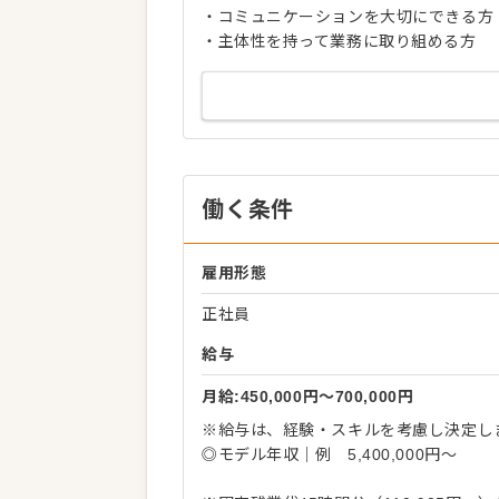
・コミュニケーションを大切にできる方
・主体性を持って業務に取り組める方
働く条件
雇用形態
正社員
給与
月給:450,000円〜700,000円
※給与は、経験・スキルを考慮し決定し
◎モデル年収｜例 5,400,000円～