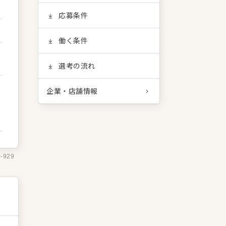
応募条件
働く条件
選考の流れ
企業・店舗情報
0-929