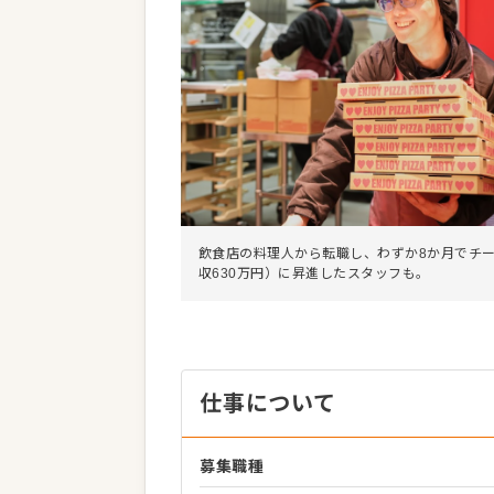
飲食店の料理人から転職し、わずか8か月でチ
収630万円）に昇進したスタッフも。
仕事について
募集職種