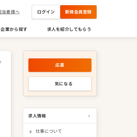
担当者様へ
ログイン
新規会員登録
企業から探す
求人を紹介してもらう
0
応募
気になる
求人情報
仕事について