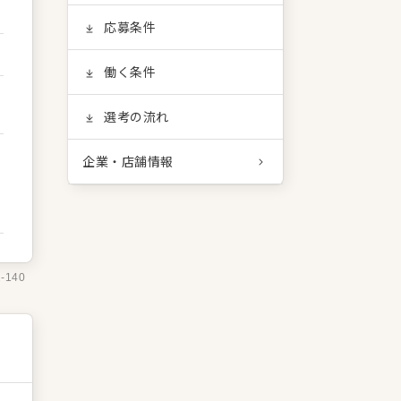
応募条件
働く条件
選考の流れ
企業・店舗情報
2-140