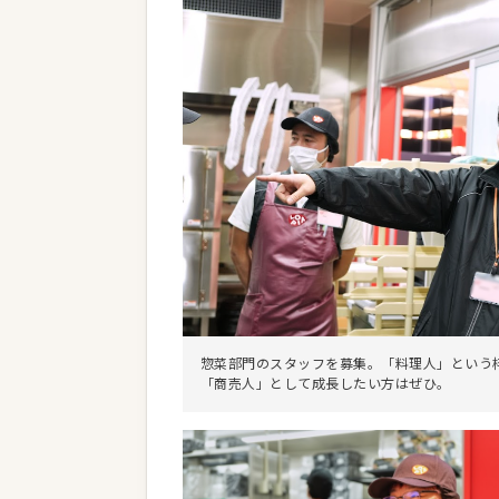
惣菜部門のスタッフを募集。「料理人」という
「商売人」として成長したい方はぜひ。