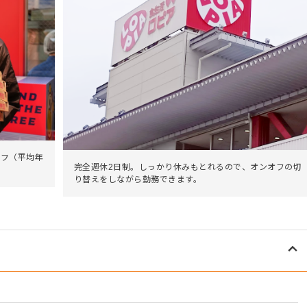
ーフ（平均年
完全週休2日制。しっかり休みもとれるので、オンオフの切
り替えをしながら勤務できます。