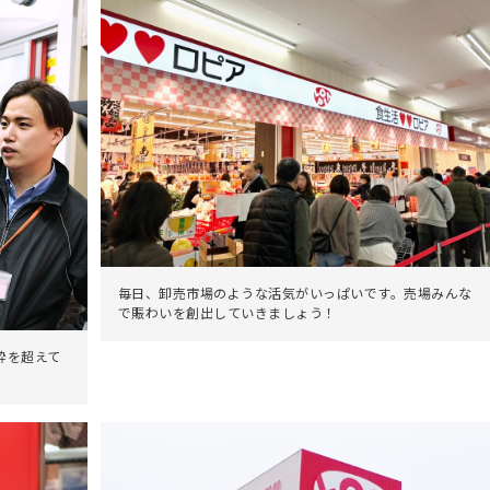
毎日、卸売市場のような活気がいっぱいです。売場みんな
で賑わいを創出していきましょう！
枠を超えて