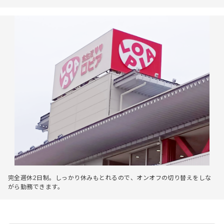
完全週休2日制。しっかり休みもとれるので、オンオフの切り替えをしな
がら勤務できます。