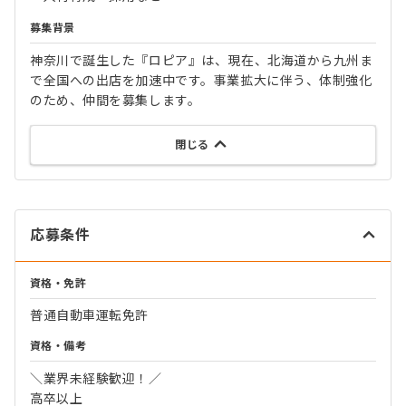
募集背景
神奈川で誕生した『ロピア』は、現在、北海道から九州ま
で全国への出店を加速中です。事業拡大に伴う、体制強化
のため、仲間を募集します。
閉じる
応募条件
資格・免許
普通自動車運転免許
資格・備考
＼業界未経験歓迎！／
高卒以上