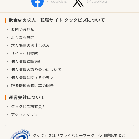
@cookbiz
@cookbiz
飲食店の求人・転職サイト クックビズについて
お問い合わせ
よくある質問
求人掲載のお申し込み
サイト利用規約
個人情報保護方針
個人情報の取り扱いについて
個人情報に関する公表文
取扱職種の範囲等の明示
運営会社について
クックビズ株式会社
アクセスマップ
クックビズは「プライバシーマーク」使用許諾業者と