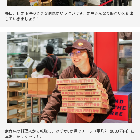
毎日、卸売市場のような活気がいっぱいです。売場みんなで賑わいを創出
していきましょう！
飲食店の料理人から転職し、わずか8か月でチーフ（平均年収630万円）に
昇進したスタッフも。