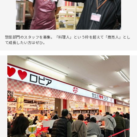
惣菜部門のスタッフを募集。「料理人」という枠を超えて「商売人」とし
て成長したい方はぜひ。