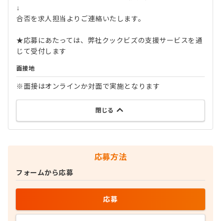
↓
合否を求人担当よりご連絡いたします。
★応募にあたっては、弊社クックビズの支援サービスを通
じて受付します
面接地
※面接はオンラインか対面で実施となります
閉じる
応募方法
フォームから応募
応募