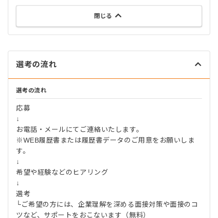
閉じる
選考の流れ
選考の流れ
応募
↓
お電話・メールにてご連絡いたします。
※WEB履歴書または履歴書データのご用意をお願いしま
す。
↓
希望や経験などのヒアリング
↓
選考
└ご希望の方には、企業理解を深める面接対策や面接のコ
ツなど、サポートをおこないます（無料）