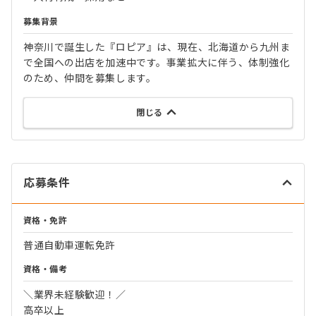
募集背景
神奈川で誕生した『ロピア』は、現在、北海道から九州ま
で全国への出店を加速中です。事業拡大に伴う、体制強化
のため、仲間を募集します。
閉じる
応募条件
資格・免許
普通自動車運転免許
資格・備考
＼業界未経験歓迎！／
高卒以上