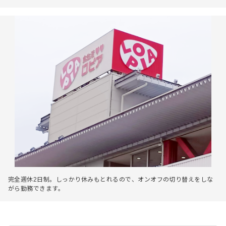
完全週休2日制。しっかり休みもとれるので、オンオフの切り替えをしな
がら勤務できます。