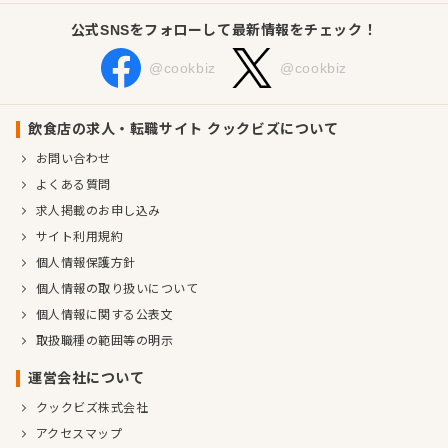
公式SNSをフォローして最新情報をチェック！
@cookbiz
@cookbiz
飲食店の求人・転職サイト クックビズについて
お問い合わせ
よくある質問
求人掲載のお申し込み
サイト利用規約
個人情報保護方針
個人情報の取り扱いについて
個人情報に関する公表文
取扱職種の範囲等の明示
運営会社について
クックビズ株式会社
アクセスマップ