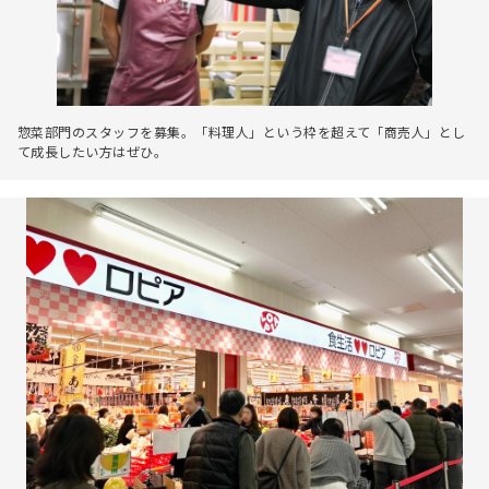
惣菜部門のスタッフを募集。「料理人」という枠を超えて「商売人」とし
て成長したい方はぜひ。