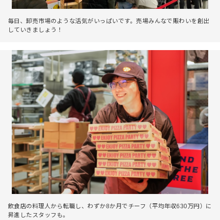
毎日、卸売市場のような活気がいっぱいです。売場みんなで賑わいを創出
していきましょう！
飲食店の料理人から転職し、わずか8か月でチーフ（平均年収630万円）に
昇進したスタッフも。