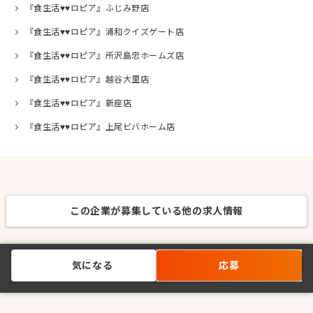
『食生活♥♥ロピア』ふじみ野店
『食生活♥♥ロピア』浦和クイズゲート店
『食生活♥♥ロピア』所沢島忠ホームズ店
『食生活♥♥ロピア』越谷大里店
『食生活♥♥ロピア』新座店
『食生活♥♥ロピア』上尾ビバホーム店
この企業が募集している他の求人情報
気になる
応募