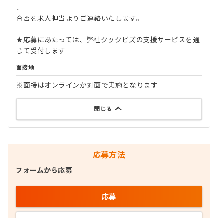
↓
合否を求人担当よりご連絡いたします。
★応募にあたっては、弊社クックビズの支援サービスを通
じて受付します
面接地
※面接はオンラインか対面で実施となります
閉じる
応募方法
フォームから応募
応募