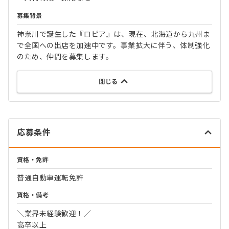
募集背景
神奈川で誕生した『ロピア』は、現在、北海道から九州ま
で全国への出店を加速中です。事業拡大に伴う、体制強化
のため、仲間を募集します。
閉じる
応募条件
資格・免許
普通自動車運転免許
資格・備考
＼業界未経験歓迎！／
高卒以上