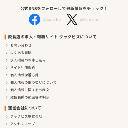
公式SNSをフォローして最新情報をチェック！
@cookbiz
@cookbiz
飲食店の求人・転職サイト クックビズについて
お問い合わせ
よくある質問
求人掲載のお申し込み
サイト利用規約
個人情報保護方針
個人情報の取り扱いについて
個人情報に関する公表文
取扱職種の範囲等の明示
運営会社について
クックビズ株式会社
アクセスマップ