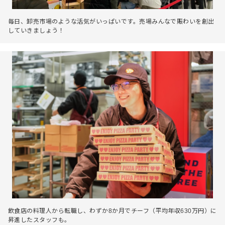
毎日、卸売市場のような活気がいっぱいです。売場みんなで賑わいを創出
していきましょう！
飲食店の料理人から転職し、わずか8か月でチーフ（平均年収630万円）に
昇進したスタッフも。