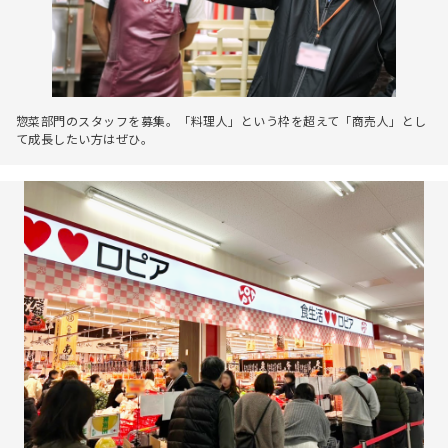
惣菜部門のスタッフを募集。「料理人」という枠を超えて「商売人」とし
て成長したい方はぜひ。