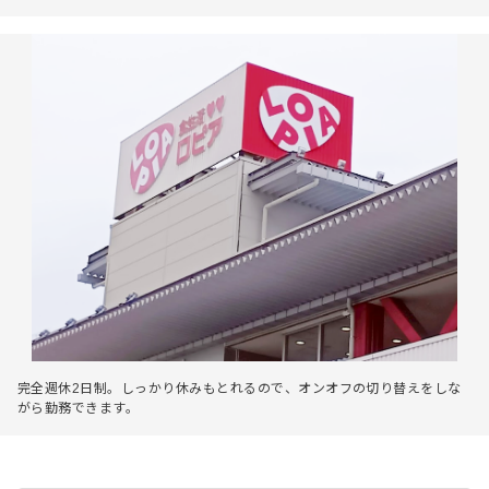
完全週休2日制。しっかり休みもとれるので、オンオフの切り替えをしな
がら勤務できます。