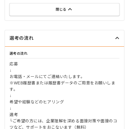
閉じる
選考の流れ
選考の流れ
応募
↓
お電話・メールにてご連絡いたします。
※WEB履歴書または履歴書データのご用意をお願いしま
す。
↓
希望や経験などのヒアリング
↓
選考
└ご希望の方には、企業理解を深める面接対策や面接のコ
ツなど、サポートをおこないます（無料）