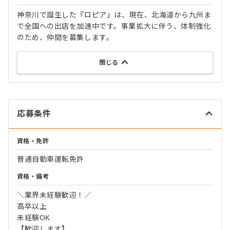
神奈川で誕生した『ロピア』は、現在、北海道から九州ま
で全国への出店を加速中です。事業拡大に伴う、体制強化
のため、仲間を募集します。
閉じる
応募条件
資格・免許
普通自動車運転免許
資格・備考
＼業界未経験歓迎！／
高卒以上
未経験OK
【歓迎します】