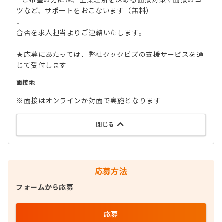
└ご希望の方には、企業理解を深める面接対策や面接のコ
ツなど、サポートをおこないます（無料）
↓
合否を求人担当よりご連絡いたします。
★応募にあたっては、弊社クックビズの支援サービスを通
じて受付します
面接地
※面接はオンラインか対面で実施となります
閉じる
応募方法
フォームから応募
応募