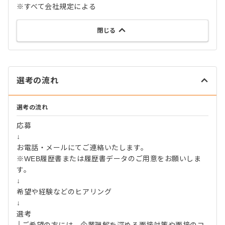
※すべて会社規定による
閉じる
選考の流れ
選考の流れ
応募
↓
お電話・メールにてご連絡いたします。
※WEB履歴書または履歴書データのご用意をお願いしま
す。
↓
希望や経験などのヒアリング
↓
選考