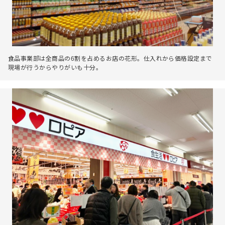
食品事業部は全商品の6割を占めるお店の花形。仕入れから価格設定まで
現場が行うからやりがいも十分。