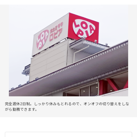
完全週休2日制。しっかり休みもとれるので、オンオフの切り替えをしな
がら勤務できます。