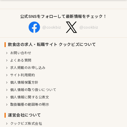
公式SNSをフォローして最新情報をチェック！
@cookbiz
@cookbiz
飲食店の求人・転職サイト クックビズについて
お問い合わせ
よくある質問
求人掲載のお申し込み
サイト利用規約
個人情報保護方針
個人情報の取り扱いについて
個人情報に関する公表文
取扱職種の範囲等の明示
運営会社について
クックビズ株式会社