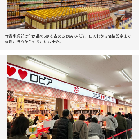
食品事業部は全商品の6割を占めるお店の花形。仕入れから価格設定まで
現場が行うからやりがいも十分。