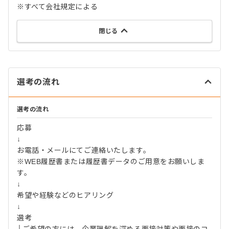
※すべて会社規定による
閉じる
選考の流れ
選考の流れ
応募
↓
お電話・メールにてご連絡いたします。
※WEB履歴書または履歴書データのご用意をお願いしま
す。
↓
希望や経験などのヒアリング
↓
選考