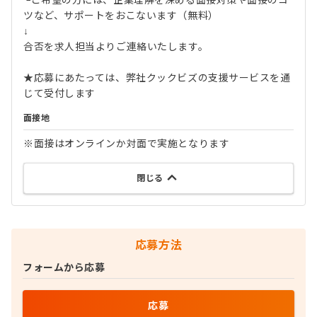
└ご希望の方には、企業理解を深める面接対策や面接のコ
ツなど、サポートをおこないます（無料）
↓
合否を求人担当よりご連絡いたします。
★応募にあたっては、弊社クックビズの支援サービスを通
じて受付します
面接地
※面接はオンラインか対面で実施となります
閉じる
応募方法
フォームから応募
応募