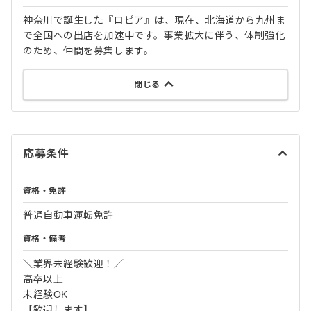
神奈川で誕生した『ロピア』は、現在、北海道から九州ま
で全国への出店を加速中です。事業拡大に伴う、体制強化
のため、仲間を募集します。
閉じる
応募条件
資格・免許
普通自動車運転免許
資格・備考
＼業界未経験歓迎！／
高卒以上
未経験OK
【歓迎します】