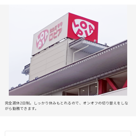
完全週休2日制。しっかり休みもとれるので、オンオフの切り替えをしな
がら勤務できます。