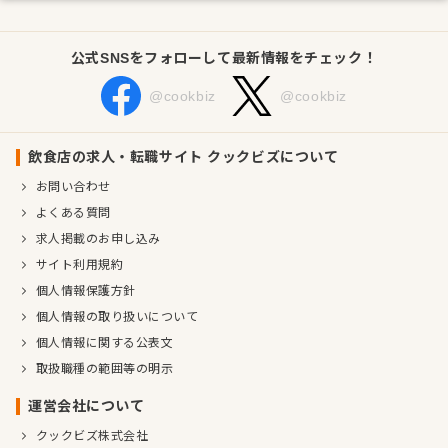
公式SNSをフォローして最新情報をチェック！
@cookbiz
@cookbiz
飲食店の求人・転職サイト クックビズについて
お問い合わせ
よくある質問
求人掲載のお申し込み
サイト利用規約
個人情報保護方針
個人情報の取り扱いについて
個人情報に関する公表文
取扱職種の範囲等の明示
運営会社について
クックビズ株式会社