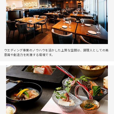
ウエディング事業のノウハウを活かした上質な空間は、調理人としての美
意識や創造力を刺激する環境です。