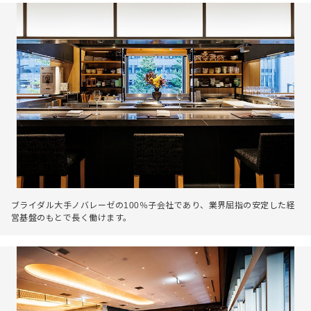
ブライダル大手ノバレーゼの100％子会社であり、業界屈指の安定した経
営基盤のもとで長く働けます。