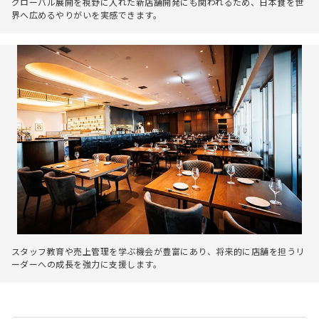
グローバル展開を視野に入れた新店舗開発にも関われるため、日本食を世
界へ広めるやりがいを実感できます。
スタッフ教育や売上管理を学ぶ機会が豊富にあり、将来的に店舗を担うリ
ーダーへの成長を強力に支援します。