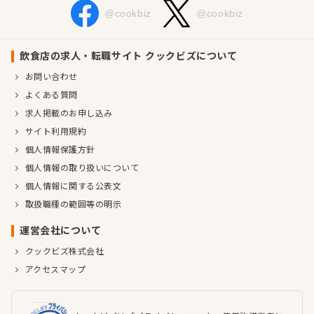
@cookbiz
@cookbiz
飲食店の求人・転職サイト クックビズについて
お問い合わせ
よくある質問
求人掲載のお申し込み
サイト利用規約
個人情報保護方針
個人情報の取り扱いについて
個人情報に関する公表文
取扱職種の範囲等の明示
運営会社について
クックビズ株式会社
アクセスマップ