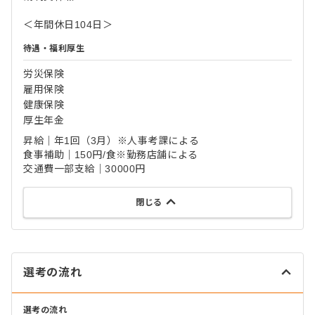
＜年間休日104日＞
待遇・福利厚生
労災保険
雇用保険
健康保険
厚生年金
昇給｜年1回（3月）※人事考課による
食事補助｜150円/食※勤務店舗による
交通費一部支給｜30000円
閉じる
選考の流れ
選考の流れ