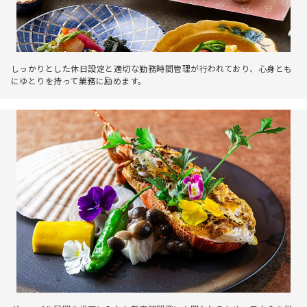
しっかりとした休日設定と適切な勤務時間管理が行われており、心身とも
にゆとりを持って業務に励めます。