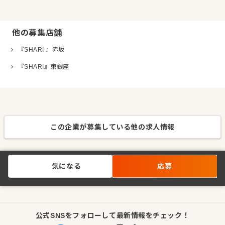
他の募集店舗
『SHARI 』赤坂
『SHARI』東銀座
この企業が募集している他の求人情報
気になる
応募
公式SNSをフォローして最新情報をチェック！