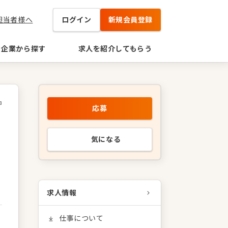
担当者様へ
ログイン
新規会員登録
企業から探す
求人を紹介してもらう
3
応募
気になる
求人情報
仕事について