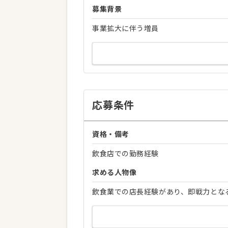
募集背景
事業拡大に伴う増員
応募条件
資格・備考
飲食店での勤務経験
求める人物像
飲食業での店長経験があり、即戦力とな