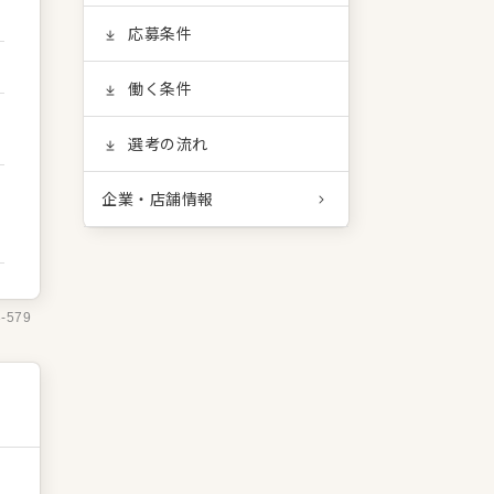
応募条件
働く条件
選考の流れ
企業・店舗情報
3-579